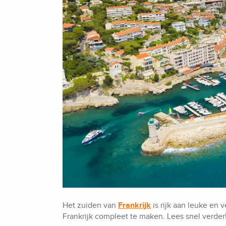
Het zuiden van
Frankrijk
is rijk aan leuke en 
Frankrijk compleet te maken. Lees snel verder