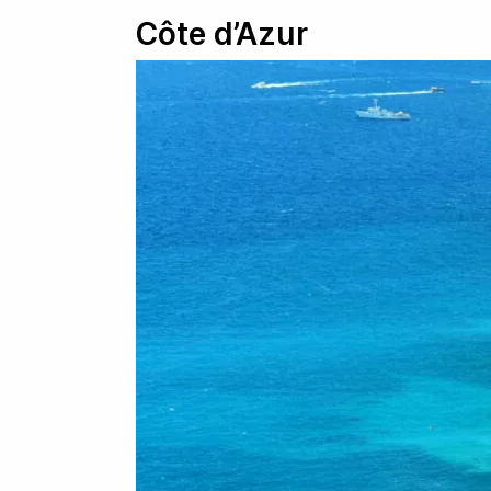
Côte d’Azur