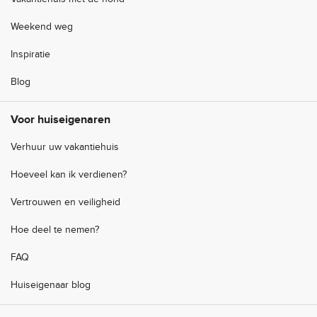
Weekend weg
Inspiratie
Blog
Voor huiseigenaren
Verhuur uw vakantiehuis
Hoeveel kan ik verdienen?
Vertrouwen en veiligheid
Hoe deel te nemen?
FAQ
Huiseigenaar blog