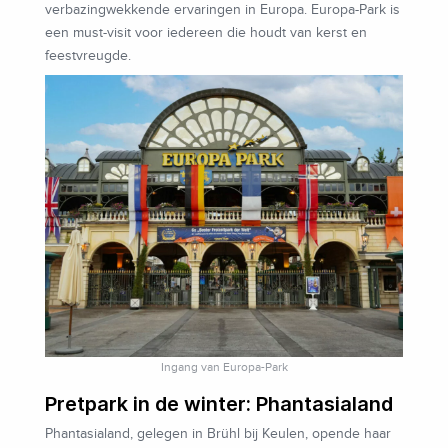
verbazingwekkende ervaringen in Europa. Europa-Park is
een must-visit voor iedereen die houdt van kerst en
feestvreugde.
Ingang van Europa-Park
Pretpark in de winter: Phantasialand
Phantasialand, gelegen in Brühl bij Keulen, opende haar