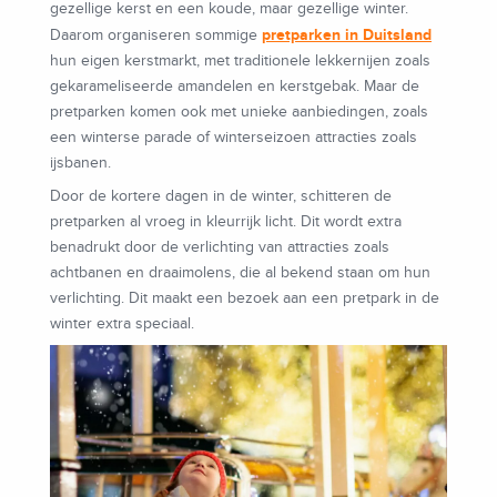
gezellige kerst en een koude, maar gezellige winter.
pretparken in Duitsland
Daarom organiseren sommige
hun eigen kerstmarkt, met traditionele lekkernijen zoals
gekarameliseerde amandelen en kerstgebak. Maar de
pretparken komen ook met unieke aanbiedingen, zoals
een winterse parade of winterseizoen attracties zoals
ijsbanen.
Door de kortere dagen in de winter, schitteren de
pretparken al vroeg in kleurrijk licht. Dit wordt extra
benadrukt door de verlichting van attracties zoals
achtbanen en draaimolens, die al bekend staan om hun
verlichting. Dit maakt een bezoek aan een pretpark in de
winter extra speciaal.