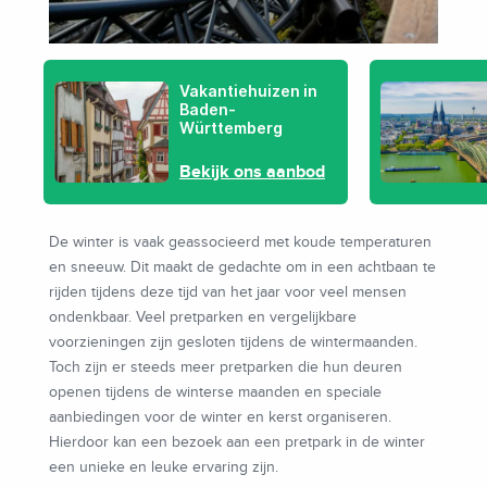
Vakantiehuizen in
Baden-
Württemberg
Bekijk ons aanbod
De winter is vaak geassocieerd met koude temperaturen
en sneeuw. Dit maakt de gedachte om in een achtbaan te
rijden tijdens deze tijd van het jaar voor veel mensen
ondenkbaar. Veel pretparken en vergelijkbare
voorzieningen zijn gesloten tijdens de wintermaanden.
Toch zijn er steeds meer pretparken die hun deuren
openen tijdens de winterse maanden en speciale
aanbiedingen voor de winter en kerst organiseren.
Hierdoor kan een bezoek aan een pretpark in de winter
een unieke en leuke ervaring zijn.