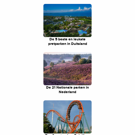
De 5 beste en leukste
pretparken in Duitsland
De 21 Nationale parken in
Nederland