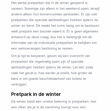
Het aantal pretparken dat in de winter geopend is,
varieert. Sommige zijn alleen in het weekend open, terwijl
andere alleen hun binnenruimtes aanbieden. Er zijn ook
pretparken die speciale aanbiedingen hebben tijdens de
winter en kerst. Dit maakt het soms lastig om te beslissen
welk pretpark een bezoek waard is. Er is geen algemeen
antwoord op deze vraag, dus het is belangrijk om de
informatie van de individuele pretparken te bekijken om
een weloverwogen beslissing te nemen.
Om je tijd te besparen, geven wij een overzicht van
pretparken die regelmatig open zijn of speciale
aanbiedingen hebben tijdens de winter. Let wel, zoals
vaak het geval is, hoe eerder je boekt, hoe groter de
kans is om goede beschikbaarheid van tickets te
verkrijgen.
Pretpark in de winter
De winter biedt een unieke beleving in pretparken, met
een sfeer die je in de stemming brengt voor een