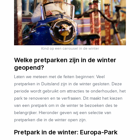
Kind op een carrousel in de winter
Welke pretparken zijn in de winter
geopend?
Laten we meteen met de feiten beginnen: Veel
pretparken in Duitsland zijn in de winter gesloten. Deze
periode wordt gebruikt om attracties te onderhouden, het
park te renoveren en te verfraaien. Dit maakt het kiezen
van een pretpark om in de winter te bezoeken des te
belangrijker. Hieronder geven wij een selectie van
pretparken die in de winter open zijn.
Pretpark in de winter: Europa-Park