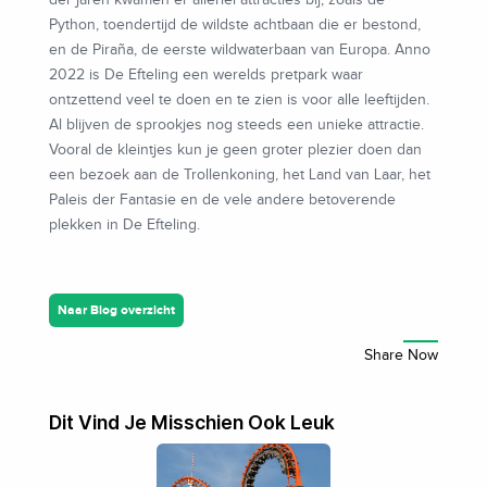
Python, toendertijd de wildste achtbaan die er bestond,
en de Piraña, de eerste wildwaterbaan van Europa. Anno
2022 is De Efteling een werelds pretpark waar
ontzettend veel te doen en te zien is voor alle leeftijden.
Al blijven de sprookjes nog steeds een unieke attractie.
Vooral de kleintjes kun je geen groter plezier doen dan
een bezoek aan de Trollenkoning, het Land van Laar, het
Paleis der Fantasie en de vele andere betoverende
plekken in De Efteling.
Naar Blog overzicht
Dit Vind Je Misschien Ook Leuk