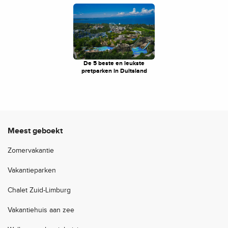
De 5 beste en leukste
pretparken in Duitsland
Meest geboekt
Zomervakantie
Vakantieparken
Chalet Zuid-Limburg
Vakantiehuis aan zee