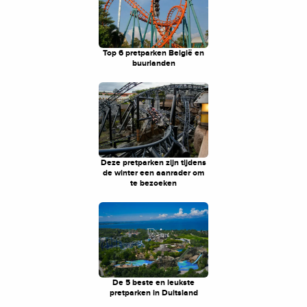
Top 6 pretparken België en
buurlanden
Deze pretparken zijn tijdens
de winter een aanrader om
te bezoeken
De 5 beste en leukste
pretparken in Duitsland