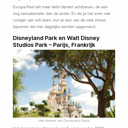
Europa-Park telt maar liefst dertien achtbanen, de een
nog sensationeler dan de ander. En als je het even wat
rustiger aan wilt doen, kun je een van de vele shows
bijwonen die hier dagelijks worden opgevoerd.
Disneyland Park en Walt Disney
Studios Park – Parijs, Frankrijk
Het kasteel van Disneyland Parijs