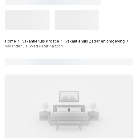
Home
Vakantiehuis Kroatië
Vakantiehuis Zadar en omgeving
Vakantiehuis Sveti Petar na Moru