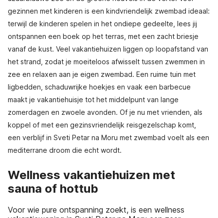
gezinnen met kinderen is een kindvriendelijk zwembad ideaal:
terwijl de kinderen spelen in het ondiepe gedeelte, lees jij
ontspannen een boek op het terras, met een zacht briesje
vanaf de kust. Veel vakantiehuizen liggen op loopafstand van
het strand, zodat je moeiteloos afwisselt tussen zwemmen in
zee en relaxen aan je eigen zwembad. Een ruime tuin met
ligbedden, schaduwrijke hoekjes en vaak een barbecue
maakt je vakantiehuisje tot het middelpunt van lange
zomerdagen en zwoele avonden. Of je nu met vrienden, als
koppel of met een gezinsvriendelijk reisgezelschap komt,
een verblijf in Sveti Petar na Moru met zwembad voelt als een
mediterrane droom die echt wordt.
Wellness vakantiehuizen met
sauna of hottub
Voor wie pure ontspanning zoekt, is een wellness