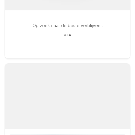
Op zoek naar de beste verblijven..