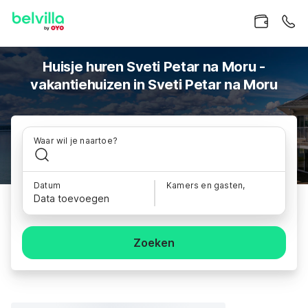
Huisje huren Sveti Petar na Moru -
vakantiehuizen in Sveti Petar na Moru
Waar wil je naartoe?
Datum
Kamers en gasten,
Data toevoegen
Zoeken