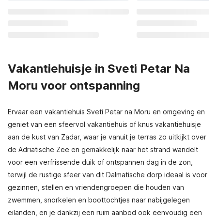
Vakantiehuisje in Sveti Petar Na
Moru voor ontspanning
Ervaar een vakantiehuis Sveti Petar na Moru en omgeving en
geniet van een sfeervol vakantiehuis of knus vakantiehuisje
aan de kust van Zadar, waar je vanuit je terras zo uitkijkt over
de Adriatische Zee en gemakkelijk naar het strand wandelt
voor een verfrissende duik of ontspannen dag in de zon,
terwijl de rustige sfeer van dit Dalmatische dorp ideaal is voor
gezinnen, stellen en vriendengroepen die houden van
zwemmen, snorkelen en boottochtjes naar nabijgelegen
eilanden, en je dankzij een ruim aanbod ook eenvoudig een