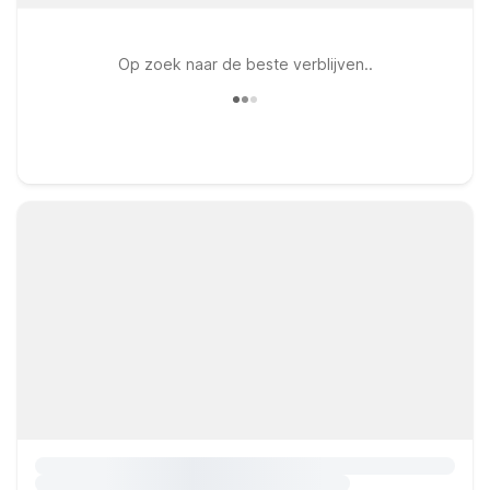
Op zoek naar de beste verblijven..