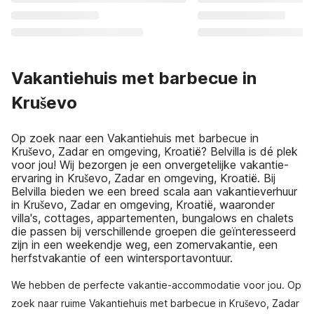
Vakantiehuis met barbecue in
Kruševo
Op zoek naar een Vakantiehuis met barbecue in
Kruševo, Zadar en omgeving, Kroatië? Belvilla is dé plek
voor jou! Wij bezorgen je een onvergetelijke vakantie-
ervaring in Kruševo, Zadar en omgeving, Kroatië. Bij
Belvilla bieden we een breed scala aan vakantieverhuur
in Kruševo, Zadar en omgeving, Kroatië, waaronder
villa's, cottages, appartementen, bungalows en chalets
die passen bij verschillende groepen die geïnteresseerd
zijn in een weekendje weg, een zomervakantie, een
herfstvakantie of een wintersportavontuur.
We hebben de perfecte vakantie-accommodatie voor jou. Op
zoek naar ruime Vakantiehuis met barbecue in Kruševo, Zadar