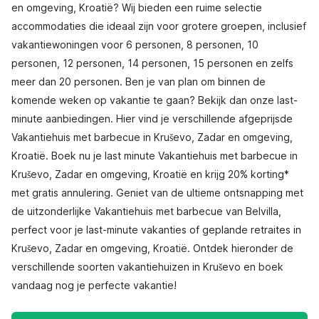
en omgeving, Kroatië? Wij bieden een ruime selectie
accommodaties die ideaal zijn voor grotere groepen, inclusief
vakantiewoningen voor 6 personen, 8 personen, 10
personen, 12 personen, 14 personen, 15 personen en zelfs
meer dan 20 personen. Ben je van plan om binnen de
komende weken op vakantie te gaan? Bekijk dan onze last-
minute aanbiedingen. Hier vind je verschillende afgeprijsde
Vakantiehuis met barbecue in Kruševo, Zadar en omgeving,
Kroatië. Boek nu je last minute Vakantiehuis met barbecue in
Kruševo, Zadar en omgeving, Kroatië en krijg 20% korting*
met gratis annulering. Geniet van de ultieme ontsnapping met
de uitzonderlijke Vakantiehuis met barbecue van Belvilla,
perfect voor je last-minute vakanties of geplande retraites in
Kruševo, Zadar en omgeving, Kroatië. Ontdek hieronder de
verschillende soorten vakantiehuizen in Kruševo en boek
vandaag nog je perfecte vakantie!