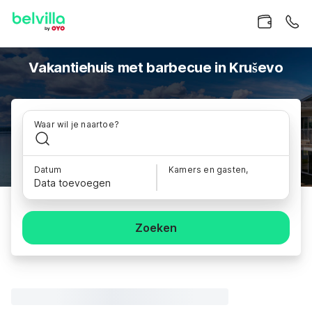
Vakantiehuis met barbecue in Kruševo
Waar wil je naartoe?
Datum
Kamers en gasten,
Data toevoegen
Zoeken