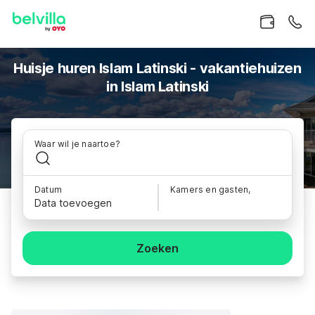
Huisje huren Islam Latinski - vakantiehuizen
in Islam Latinski
Waar wil je naartoe?
Datum
Kamers en gasten,
Data toevoegen
Zoeken