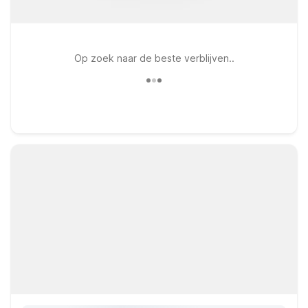
Op zoek naar de beste verblijven..