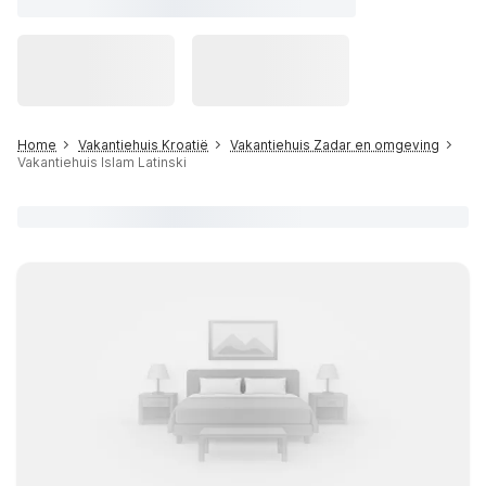
Home
Vakantiehuis Kroatië
Vakantiehuis Zadar en omgeving
Vakantiehuis Islam Latinski