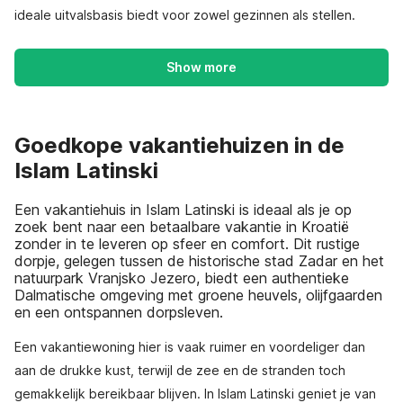
ideale uitvalsbasis biedt voor zowel gezinnen als stellen.
Show more
Goedkope vakantiehuizen in de
Islam Latinski
Een vakantiehuis in Islam Latinski is ideaal als je op
zoek bent naar een betaalbare vakantie in Kroatië
zonder in te leveren op sfeer en comfort. Dit rustige
dorpje, gelegen tussen de historische stad Zadar en het
natuurpark Vranjsko Jezero, biedt een authentieke
Dalmatische omgeving met groene heuvels, olijfgaarden
en een ontspannen dorpsleven.
Een vakantiewoning hier is vaak ruimer en voordeliger dan
aan de drukke kust, terwijl de zee en de stranden toch
gemakkelijk bereikbaar blijven. In Islam Latinski geniet je van