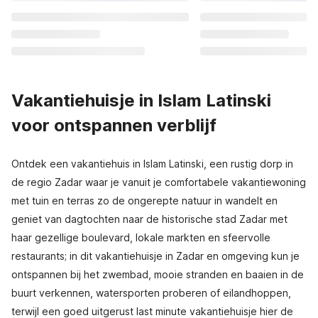
Vakantiehuisje in Islam Latinski
voor ontspannen verblijf
Ontdek een vakantiehuis in Islam Latinski, een rustig dorp in
de regio Zadar waar je vanuit je comfortabele vakantiewoning
met tuin en terras zo de ongerepte natuur in wandelt en
geniet van dagtochten naar de historische stad Zadar met
haar gezellige boulevard, lokale markten en sfeervolle
restaurants; in dit vakantiehuisje in Zadar en omgeving kun je
ontspannen bij het zwembad, mooie stranden en baaien in de
buurt verkennen, watersporten proberen of eilandhoppen,
terwijl een goed uitgerust last minute vakantiehuisje hier de