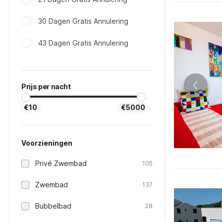
30 Dagen Gratis Annulering
43 Dagen Gratis Annulering
Prijs per nacht
€10
€5000
Voorzieningen
Privé Zwembad
105
Zwembad
137
Bubbelbad
28