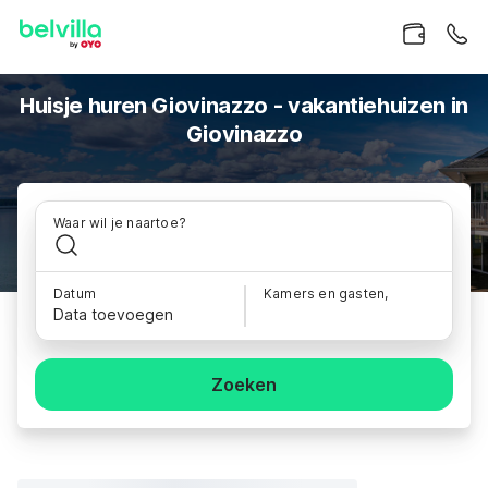
Huisje huren Giovinazzo - vakantiehuizen in
Giovinazzo
Waar wil je naartoe?
Datum
Kamers en gasten,
Data toevoegen
Zoeken