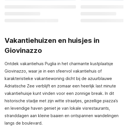
Vakantiehuizen en huisjes in
Giovinazzo
Ontdek vakantiehuis Puglia in het charmante kustplaatsje
Giovinazzo, waar je in een sfeervol vakantiehuis of
karakteristieke vakantiewoning dicht bij de azuurblauwe
Adriatische Zee verblijft en zomaar een heerlijk last minute
vakantiehuisje kunt vinden voor een zonnige break. In dit
historische stadje met zijn witte straatjes, gezellige piazza’s
en levendige haven geniet je van lokale visrestaurants,
stranddagen aan kleine baaien en ontspannen wandelingen
langs de boulevard.