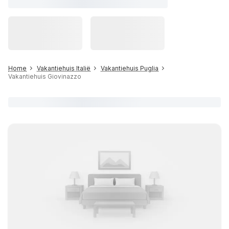
Home
Vakantiehuis Italië
Vakantiehuis Puglia
Vakantiehuis Giovinazzo