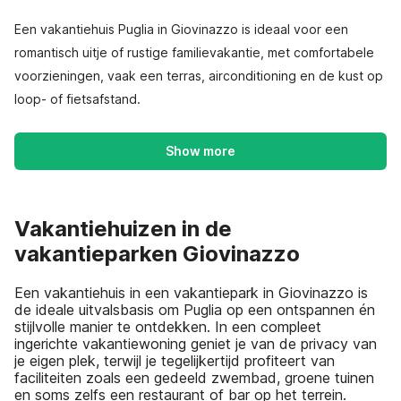
Een vakantiehuis Puglia in Giovinazzo is ideaal voor een
romantisch uitje of rustige familievakantie, met comfortabele
voorzieningen, vaak een terras, airconditioning en de kust op
loop- of fietsafstand.
Show more
Vakantiehuizen in de
vakantieparken Giovinazzo
Een vakantiehuis in een vakantiepark in Giovinazzo is
de ideale uitvalsbasis om Puglia op een ontspannen én
stijlvolle manier te ontdekken. In een compleet
ingerichte vakantiewoning geniet je van de privacy van
je eigen plek, terwijl je tegelijkertijd profiteert van
faciliteiten zoals een gedeeld zwembad, groene tuinen
en soms zelfs een restaurant of bar op het terrein.