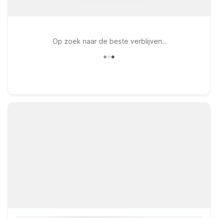
Op zoek naar de beste verblijven..