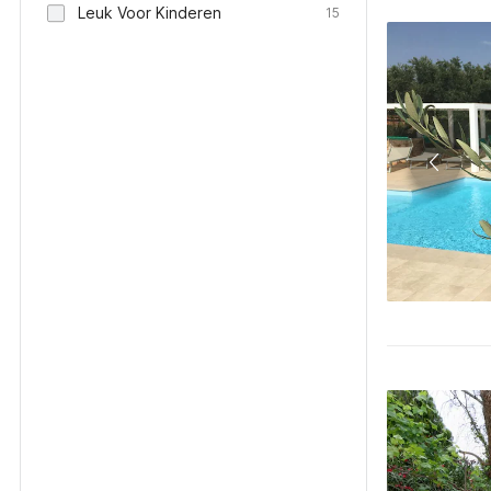
Leuk Voor Kinderen
15