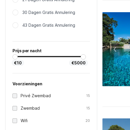
30 Dagen Gratis Annulering
43 Dagen Gratis Annulering
Prijs per nacht
€10
€5000
Voorzieningen
Privé Zwembad
15
Zwembad
15
Wifi
20