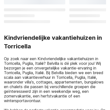
Kindvriendelijke vakantiehuizen in
Torricella
Op zoek naar een Kindvriendelijke vakantiehuizen in
Torricella, Puglia, Italië? Belvilla is dé plek voor jou! Wij
bezorgen je een onvergetelijke vakantie-ervaring in
Torricella, Puglia, Italië. Bij Belvilla bieden we een breed
scala aan vakantieverhuur in Torricella, Puglia, Italië,
waaronder villa's, cottages, appartementen, bungalows
en chalets die passen bij verschillende groepen die
geïnteresseerd zijn in een weekendje weg, een
zomervakantie, een herfstvakantie of een
wintersportavontuur.