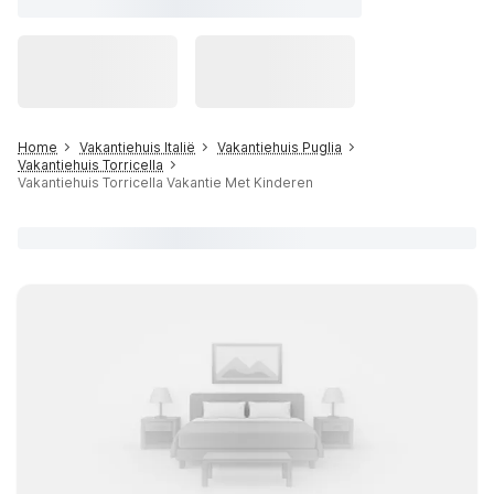
Home
Vakantiehuis Italië
Vakantiehuis Puglia
Vakantiehuis Torricella
Vakantiehuis Torricella Vakantie Met Kinderen