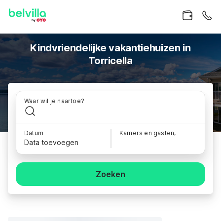
Kindvriendelijke vakantiehuizen in
Torricella
Waar wil je naartoe?
Datum
Kamers en gasten,
Data toevoegen
Zoeken