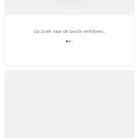
Op zoek naar de beste verblijven..