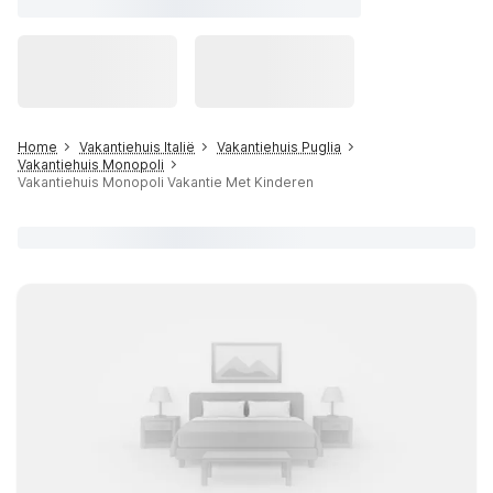
Home
Vakantiehuis Italië
Vakantiehuis Puglia
Vakantiehuis Monopoli
Vakantiehuis Monopoli Vakantie Met Kinderen