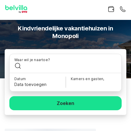
Kindvriendelijke vakantiehuizen in
Monopoli
Waar wil je naartoe?
Datum
Kamers en gasten,
Data toevoegen
Zoeken