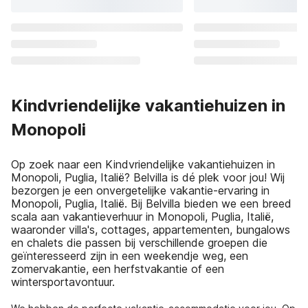
Kindvriendelijke vakantiehuizen in
Monopoli
Op zoek naar een Kindvriendelijke vakantiehuizen in
Monopoli, Puglia, Italië? Belvilla is dé plek voor jou! Wij
bezorgen je een onvergetelijke vakantie-ervaring in
Monopoli, Puglia, Italië. Bij Belvilla bieden we een breed
scala aan vakantieverhuur in Monopoli, Puglia, Italië,
waaronder villa's, cottages, appartementen, bungalows
en chalets die passen bij verschillende groepen die
geïnteresseerd zijn in een weekendje weg, een
zomervakantie, een herfstvakantie of een
wintersportavontuur.