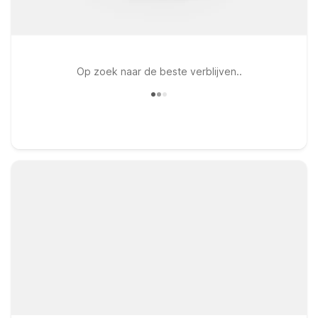
Op zoek naar de beste verblijven..