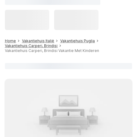
Home
Vakantiehuis Italië
Vakantiehuis Puglia
Vakantiehuis Carperi, Brindisi
Vakantiehuis Carperi, Brindisi Vakantie Met Kinderen