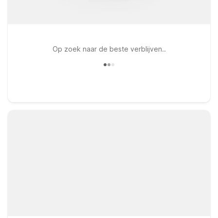
Op zoek naar de beste verblijven..