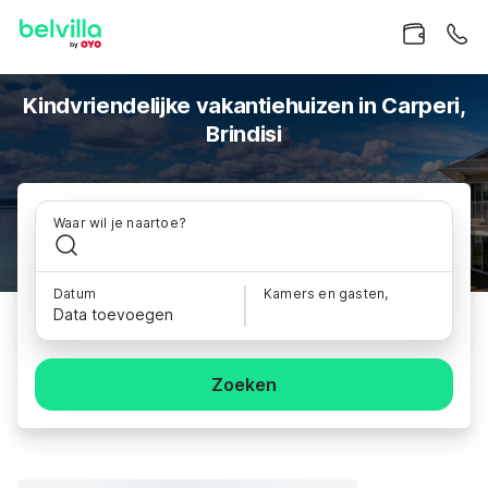
Kindvriendelijke vakantiehuizen in Carperi,
Brindisi
Waar wil je naartoe?
Datum
Kamers en gasten,
Data toevoegen
Zoeken