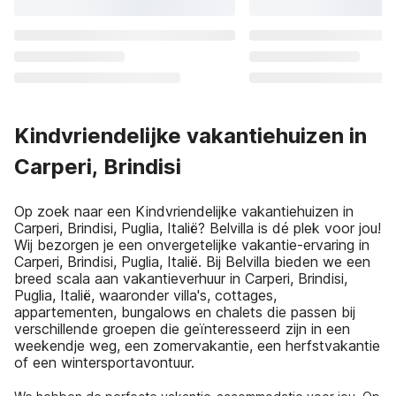
Kindvriendelijke vakantiehuizen in
Carperi, Brindisi
Op zoek naar een Kindvriendelijke vakantiehuizen in
Carperi, Brindisi, Puglia, Italië? Belvilla is dé plek voor jou!
Wij bezorgen je een onvergetelijke vakantie-ervaring in
Carperi, Brindisi, Puglia, Italië. Bij Belvilla bieden we een
breed scala aan vakantieverhuur in Carperi, Brindisi,
Puglia, Italië, waaronder villa's, cottages,
appartementen, bungalows en chalets die passen bij
verschillende groepen die geïnteresseerd zijn in een
weekendje weg, een zomervakantie, een herfstvakantie
of een wintersportavontuur.