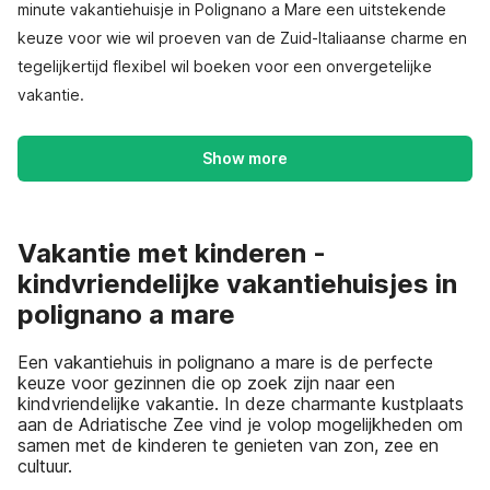
minute vakantiehuisje in Polignano a Mare een uitstekende
keuze voor wie wil proeven van de Zuid-Italiaanse charme en
tegelijkertijd flexibel wil boeken voor een onvergetelijke
vakantie.
Show more
Vakantie met kinderen -
kindvriendelijke vakantiehuisjes in
polignano a mare
Een vakantiehuis in polignano a mare is de perfecte
keuze voor gezinnen die op zoek zijn naar een
kindvriendelijke vakantie. In deze charmante kustplaats
aan de Adriatische Zee vind je volop mogelijkheden om
samen met de kinderen te genieten van zon, zee en
cultuur.