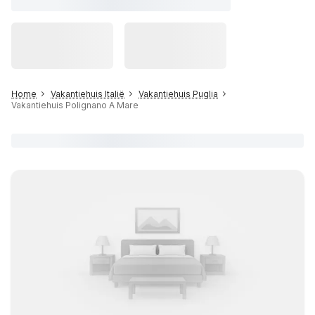
Home
Vakantiehuis Italië
Vakantiehuis Puglia
Vakantiehuis Polignano A Mare