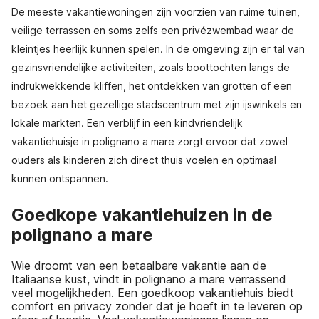
De meeste vakantiewoningen zijn voorzien van ruime tuinen,
veilige terrassen en soms zelfs een privézwembad waar de
kleintjes heerlijk kunnen spelen. In de omgeving zijn er tal van
gezinsvriendelijke activiteiten, zoals boottochten langs de
indrukwekkende kliffen, het ontdekken van grotten of een
bezoek aan het gezellige stadscentrum met zijn ijswinkels en
lokale markten. Een verblijf in een kindvriendelijk
vakantiehuisje in polignano a mare zorgt ervoor dat zowel
ouders als kinderen zich direct thuis voelen en optimaal
kunnen ontspannen.
Goedkope vakantiehuizen in de
polignano a mare
Wie droomt van een betaalbare vakantie aan de
Italiaanse kust, vindt in polignano a mare verrassend
veel mogelijkheden. Een goedkoop vakantiehuis biedt
comfort en privacy zonder dat je hoeft in te leveren op