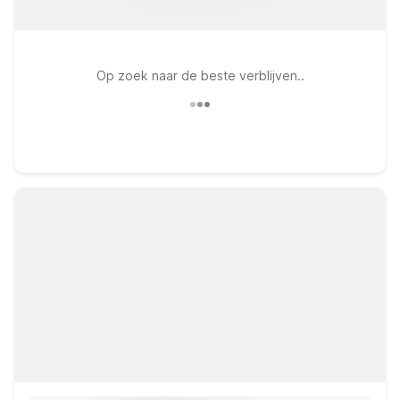
Op zoek naar de beste verblijven..