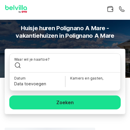
Huisje huren Polignano A Mare -
vakantiehuizen in Polignano A Mare
Waar wil je naartoe?
Datum
Kamers en gasten,
Data toevoegen
Zoeken