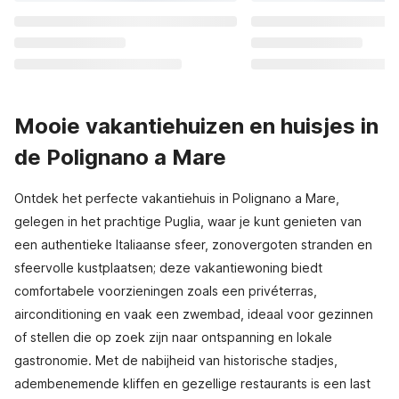
Mooie vakantiehuizen en huisjes in
de Polignano a Mare
Ontdek het perfecte vakantiehuis in Polignano a Mare,
gelegen in het prachtige Puglia, waar je kunt genieten van
een authentieke Italiaanse sfeer, zonovergoten stranden en
sfeervolle kustplaatsen; deze vakantiewoning biedt
comfortabele voorzieningen zoals een privéterras,
airconditioning en vaak een zwembad, ideaal voor gezinnen
of stellen die op zoek zijn naar ontspanning en lokale
gastronomie. Met de nabijheid van historische stadjes,
adembenemende kliffen en gezellige restaurants is een last