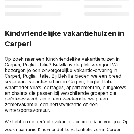
Kindvriendelijke vakantiehuizen in
Carperi
Op zoek naar een Kindvriendelijke vakantiehuizen in
Carperi, Puglia, Italië? Belvilla is dé plek voor jou! Wij
bezorgen je een onvergetelijke vakantie-ervaring in
Carperi, Puglia, Italië. Bij Belvilla bieden we een breed
scala aan vakantieverhuur in Carperi, Puglia, Italië,
waaronder villa's, cottages, appartementen, bungalows
en chalets die passen bij verschillende groepen die
geïnteresseerd zijn in een weekendje weg, een
zomervakantie, een herfstvakantie of een
wintersportavontuur.
We hebben de perfecte vakantie-accommodatie voor jou. Op
zoek naar ruime Kindvriendelijke vakantiehuizen in Carperi,