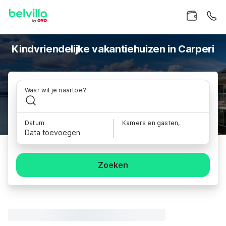
Kindvriendelijke vakantiehuizen in Carperi
Waar wil je naartoe?
Datum
Kamers en gasten,
Data toevoegen
Zoeken