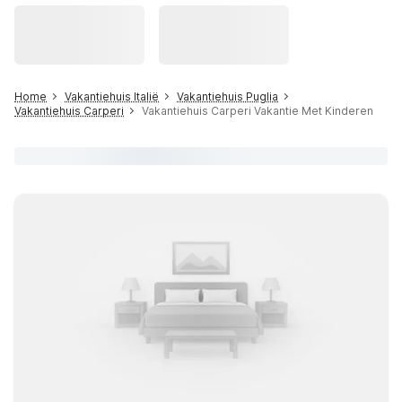
Home
Vakantiehuis Italië
Vakantiehuis Puglia
Vakantiehuis Carperi
Vakantiehuis Carperi Vakantie Met Kinderen