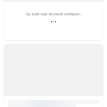
Op zoek naar de beste verblijven..