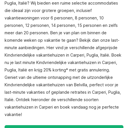
Puglia, Italië? Wij bieden een ruime selectie accommodaties
die ideaal zijn voor grotere groepen, inclusief
vakantiewoningen voor 6 personen, 8 personen, 10
personen, 12 personen, 14 personen, 15 personen en zelfs
meer dan 20 personen. Ben je van plan om binnen de
komende weken op vakantie te gaan? Bekijk dan onze last-
minute aanbiedingen. Hier vind je verschillende afgeprijsde
Kindvriendelijke vakantiehuizen in Carperi, Puglia, Italië. Boek
nu je last minute Kindvriendelijke vakantiehuizen in Carperi,
Puglia, Italië en krijg 20% korting* met gratis annulering.
Geniet van de ultieme ontsnapping met de uitzonderlijke
Kindvriendelijke vakantiehuizen van Belvilla, perfect voor je
last-minute vakanties of geplande retraites in Carperi, Puglia,
Italië. Ontdek hieronder de verschillende soorten
vakantiehuizen in Carperi en boek vandaag nog je perfecte
vakantie!