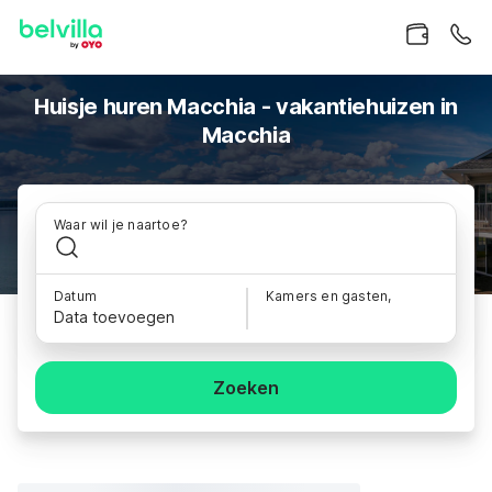
Huisje huren Macchia - vakantiehuizen in
Macchia
Waar wil je naartoe?
Datum
Kamers en gasten,
Data toevoegen
Zoeken