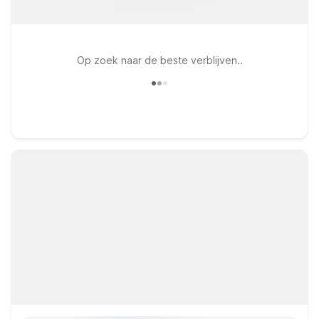
Op zoek naar de beste verblijven..