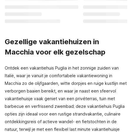
Gezellige vakantiehuizen in
Macchia voor elk gezelschap
Ontdek een vakantiehuis Puglia in het zonnige zuiden van
Italië, waar je vanuit je comfortabele vakantiewoning in
Macchia zo de olijfgaarden, witte dorpjes en ruige kustlijn met
verborgen baaien bereikt, en waar je naast een sfeervol
vakantiehuisje vaak geniet van een privéterras, tuin met
barbecue en verfrissend zwembad; deze vakantiehuis Puglia
opties zijn ideaal voor een rustige strandvakantie, culinaire
ontdekkingsreis of actieve wandel- en fietstochten in de
natuur, terwijl je met een flexibel last minute vakantiehuisje