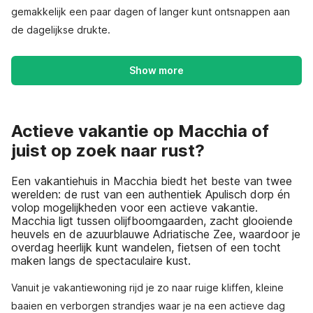
gemakkelijk een paar dagen of langer kunt ontsnappen aan
de dagelijkse drukte.
Show more
Actieve vakantie op Macchia of
juist op zoek naar rust?
Een vakantiehuis in Macchia biedt het beste van twee
werelden: de rust van een authentiek Apulisch dorp én
volop mogelijkheden voor een actieve vakantie.
Macchia ligt tussen olijfboomgaarden, zacht glooiende
heuvels en de azuurblauwe Adriatische Zee, waardoor je
overdag heerlijk kunt wandelen, fietsen of een tocht
maken langs de spectaculaire kust.
Vanuit je vakantiewoning rijd je zo naar ruige kliffen, kleine
baaien en verborgen strandjes waar je na een actieve dag