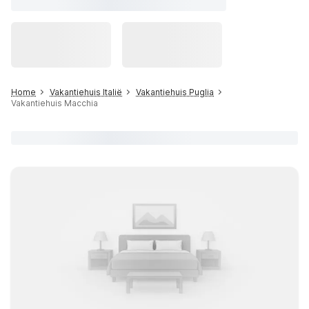
Home
Vakantiehuis Italië
Vakantiehuis Puglia
Vakantiehuis Macchia