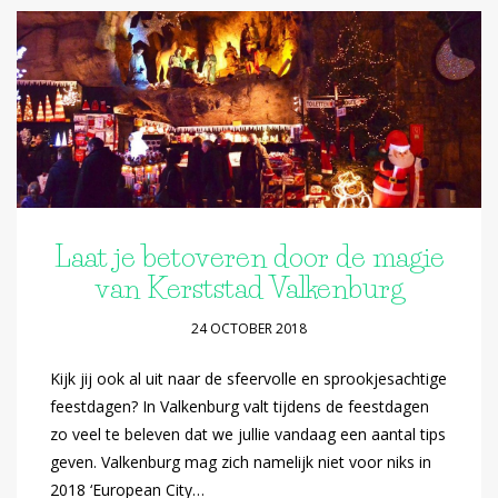
Laat je betoveren door de magie
van Kerststad Valkenburg
24 OCTOBER 2018
Kijk jij ook al uit naar de sfeervolle en sprookjesachtige
feestdagen? In Valkenburg valt tijdens de feestdagen
zo veel te beleven dat we jullie vandaag een aantal tips
geven. Valkenburg mag zich namelijk niet voor niks in
2018 ‘European City…