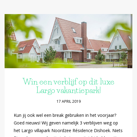
Win een verblijf op dit luxe
Largo vakantiepark!
17 APRIL 2019
Kun jij ook wel een break gebruiken in het voorjaar?
Goed nieuws! Wij geven namelijk 3 verblijven weg op
het Largo villapark Noordzee Résidence Dishoek. Niets