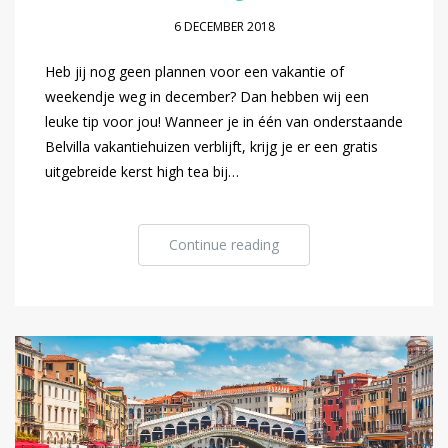
6 DECEMBER 2018
Heb jij nog geen plannen voor een vakantie of
weekendje weg in december? Dan hebben wij een
leuke tip voor jou! Wanneer je in één van onderstaande
Belvilla vakantiehuizen verblijft, krijg je er een gratis
uitgebreide kerst high tea bij…
Continue reading