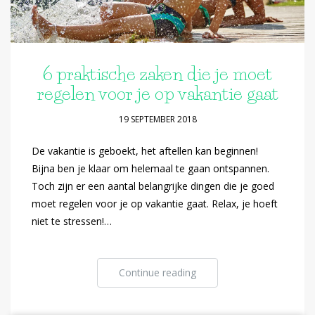
6 praktische zaken die je moet
regelen voor je op vakantie gaat
19 SEPTEMBER 2018
De vakantie is geboekt, het aftellen kan beginnen!
Bijna ben je klaar om helemaal te gaan ontspannen.
Toch zijn er een aantal belangrijke dingen die je goed
moet regelen voor je op vakantie gaat. Relax, je hoeft
niet te stressen!…
Continue reading