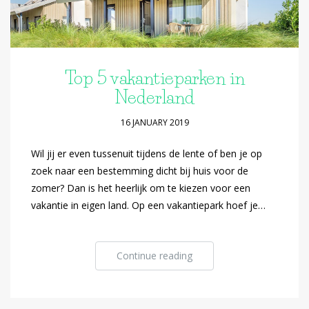
Top 5 vakantieparken in
Nederland
16 JANUARY 2019
Wil jij er even tussenuit tijdens de lente of ben je op
zoek naar een bestemming dicht bij huis voor de
zomer? Dan is het heerlijk om te kiezen voor een
vakantie in eigen land. Op een vakantiepark hoef je…
Continue reading