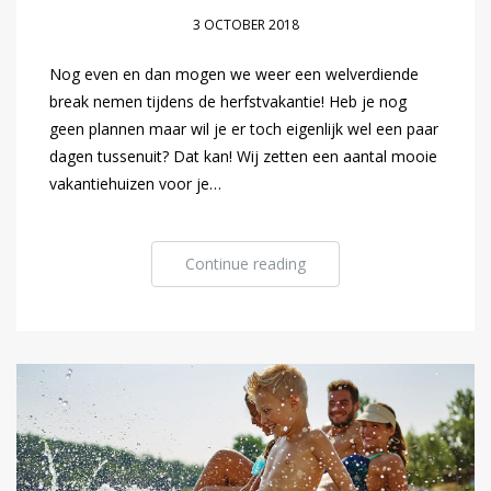
3 OCTOBER 2018
Nog even en dan mogen we weer een welverdiende
break nemen tijdens de herfstvakantie! Heb je nog
geen plannen maar wil je er toch eigenlijk wel een paar
dagen tussenuit? Dat kan! Wij zetten een aantal mooie
vakantiehuizen voor je…
Continue reading