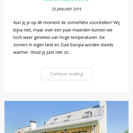
25 JANUARY 2019
Kun jij je op dit moment de zomerhitte voorstellen? Wij
bijna niet, maar over een paar maanden kunnen we
toch weer genieten van hoge temperaturen. De
zomers in eigen land en Zuid-Europa worden steeds
warmer. Houd jij juist niet zo…
Continue reading