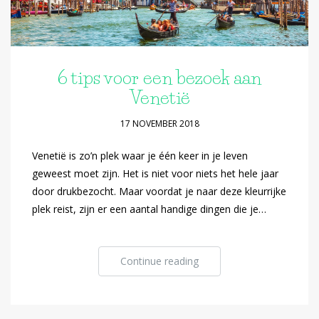
6 tips voor een bezoek aan
Venetië
17 NOVEMBER 2018
Venetië is zo’n plek waar je één keer in je leven
geweest moet zijn. Het is niet voor niets het hele jaar
door drukbezocht. Maar voordat je naar deze kleurrijke
plek reist, zijn er een aantal handige dingen die je…
Continue reading