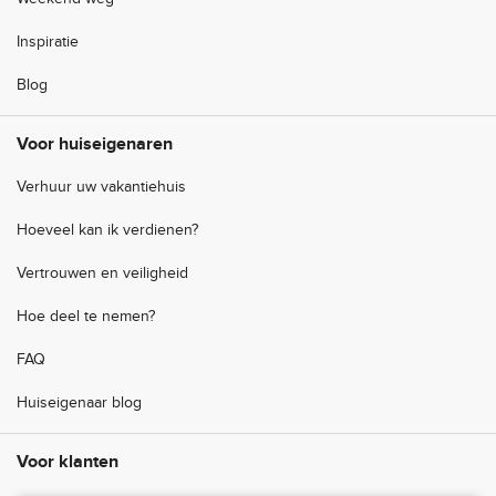
Inspiratie
Blog
Voor huiseigenaren
Verhuur uw vakantiehuis
Hoeveel kan ik verdienen?
Vertrouwen en veiligheid
Hoe deel te nemen?
FAQ
Huiseigenaar blog
Voor klanten