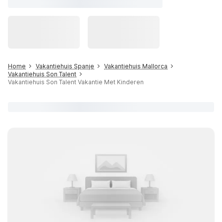
Home
Vakantiehuis Spanje
Vakantiehuis Mallorca
Vakantiehuis Son Talent
Vakantiehuis Son Talent Vakantie Met Kinderen