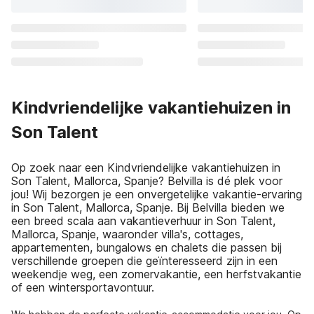
Kindvriendelijke vakantiehuizen in
Son Talent
Op zoek naar een Kindvriendelijke vakantiehuizen in
Son Talent, Mallorca, Spanje? Belvilla is dé plek voor
jou! Wij bezorgen je een onvergetelijke vakantie-ervaring
in Son Talent, Mallorca, Spanje. Bij Belvilla bieden we
een breed scala aan vakantieverhuur in Son Talent,
Mallorca, Spanje, waaronder villa's, cottages,
appartementen, bungalows en chalets die passen bij
verschillende groepen die geïnteresseerd zijn in een
weekendje weg, een zomervakantie, een herfstvakantie
of een wintersportavontuur.