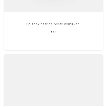
Op zoek naar de beste verblijven..