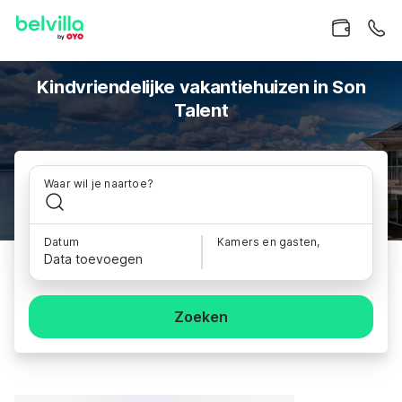
Kindvriendelijke vakantiehuizen in Son
Talent
Waar wil je naartoe?
Datum
Kamers en gasten,
Data toevoegen
Zoeken