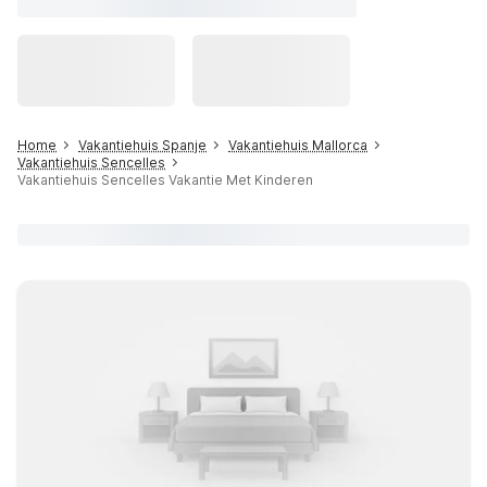
Home
Vakantiehuis Spanje
Vakantiehuis Mallorca
Vakantiehuis Sencelles
Vakantiehuis Sencelles Vakantie Met Kinderen