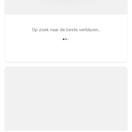
Op zoek naar de beste verblijven..