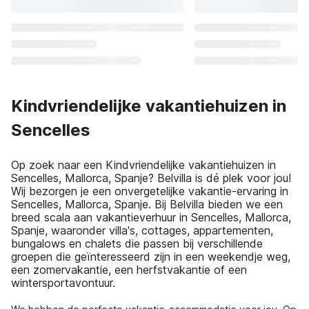
Kindvriendelijke vakantiehuizen in
Sencelles
Op zoek naar een Kindvriendelijke vakantiehuizen in
Sencelles, Mallorca, Spanje? Belvilla is dé plek voor jou!
Wij bezorgen je een onvergetelijke vakantie-ervaring in
Sencelles, Mallorca, Spanje. Bij Belvilla bieden we een
breed scala aan vakantieverhuur in Sencelles, Mallorca,
Spanje, waaronder villa's, cottages, appartementen,
bungalows en chalets die passen bij verschillende
groepen die geïnteresseerd zijn in een weekendje weg,
een zomervakantie, een herfstvakantie of een
wintersportavontuur.