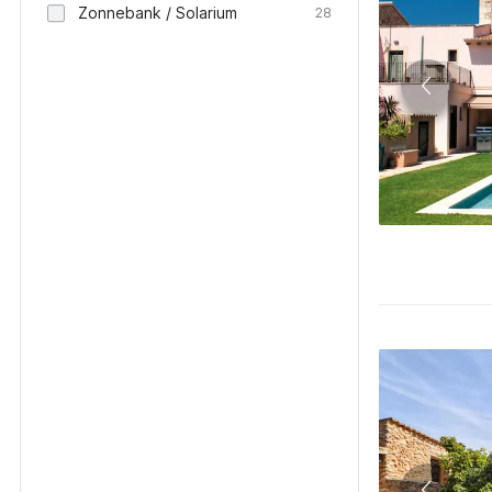
Zonnebank / Solarium
28