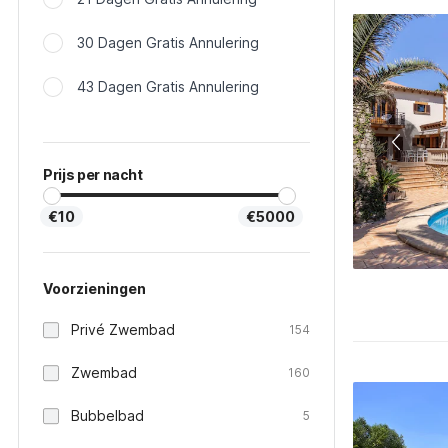
30 Dagen Gratis Annulering
43 Dagen Gratis Annulering
Prijs per nacht
€10
€5000
Voorzieningen
Privé Zwembad
154
Zwembad
160
Bubbelbad
5