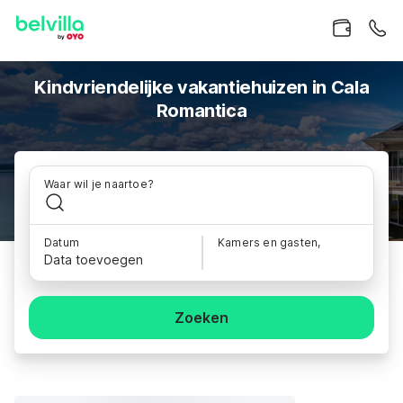
Kindvriendelijke vakantiehuizen in Cala
Romantica
Waar wil je naartoe?
Datum
Kamers en gasten,
Data toevoegen
Zoeken