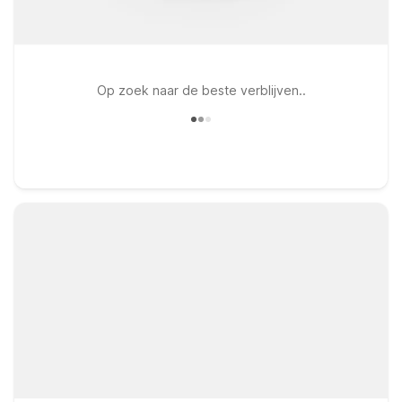
Op zoek naar de beste verblijven..