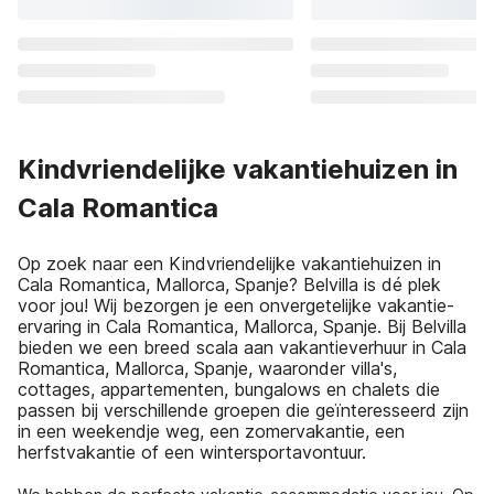
Kindvriendelijke vakantiehuizen in
Cala Romantica
Op zoek naar een Kindvriendelijke vakantiehuizen in
Cala Romantica, Mallorca, Spanje? Belvilla is dé plek
voor jou! Wij bezorgen je een onvergetelijke vakantie-
ervaring in Cala Romantica, Mallorca, Spanje. Bij Belvilla
bieden we een breed scala aan vakantieverhuur in Cala
Romantica, Mallorca, Spanje, waaronder villa's,
cottages, appartementen, bungalows en chalets die
passen bij verschillende groepen die geïnteresseerd zijn
in een weekendje weg, een zomervakantie, een
herfstvakantie of een wintersportavontuur.