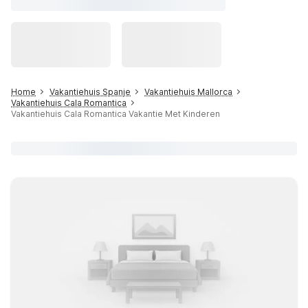
Home
Vakantiehuis Spanje
Vakantiehuis Mallorca
Vakantiehuis Cala Romantica
Vakantiehuis Cala Romantica Vakantie Met Kinderen