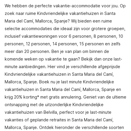
We hebben de perfecte vakantie-accommodatie voor jou. Op
zoek naar ruime Kindvriendelijke vakantiehuizen in Santa
Maria del Camí, Mallorca, Spanje? Wij bieden een ruime
selectie accommodaties die ideaal zijn voor grotere groepen,
inclusief vakantiewoningen voor 6 personen, 8 personen, 10
personen, 12 personen, 14 personen, 15 personen en zelfs
meer dan 20 personen. Ben je van plan om binnen de
komende weken op vakantie te gaan? Bekijk dan onze last-
minute aanbiedingen. Hier vind je verschillende afgeprijsde
Kindvriendelijke vakantiehuizen in Santa Maria del Camí,
Mallorca, Spanje. Boek nu je last minute Kindvriendelijke
vakantiehuizen in Santa Maria del Camí, Mallorca, Spanje en
krijg 20% korting* met gratis annulering. Geniet van de ultieme
ontsnapping met de uitzonderlijke Kindvriendelijke
vakantiehuizen van Belvilla, perfect voor je last-minute
vakanties of geplande retraites in Santa Maria del Camí,
Mallorca, Spanje. Ontdek hieronder de verschillende soorten