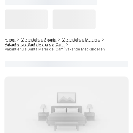
Home
Vakantiehuis Spanje
Vakantiehuis Mallorca
Vakantiehuis Santa Maria del Camí
Vakantiehuis Santa Maria del Camí Vakantie Met Kinderen