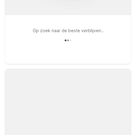
Op zoek naar de beste verblijven..