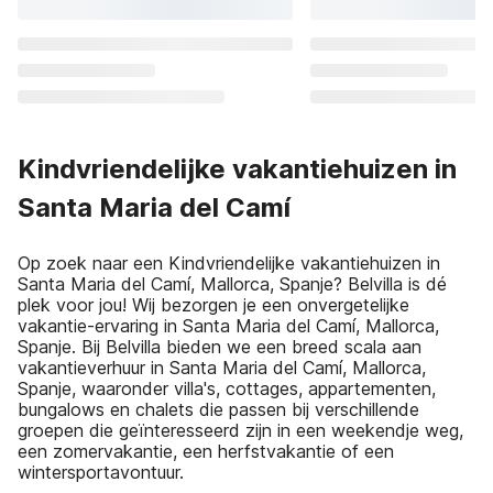
Kindvriendelijke vakantiehuizen in
Santa Maria del Camí
Op zoek naar een Kindvriendelijke vakantiehuizen in
Santa Maria del Camí, Mallorca, Spanje? Belvilla is dé
plek voor jou! Wij bezorgen je een onvergetelijke
vakantie-ervaring in Santa Maria del Camí, Mallorca,
Spanje. Bij Belvilla bieden we een breed scala aan
vakantieverhuur in Santa Maria del Camí, Mallorca,
Spanje, waaronder villa's, cottages, appartementen,
bungalows en chalets die passen bij verschillende
groepen die geïnteresseerd zijn in een weekendje weg,
een zomervakantie, een herfstvakantie of een
wintersportavontuur.