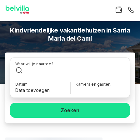
Kindvriendelijke vakantiehuizen in Santa
Maria del Camí
Waar wil je naartoe?
Datum
Kamers en gasten,
Data toevoegen
Zoeken