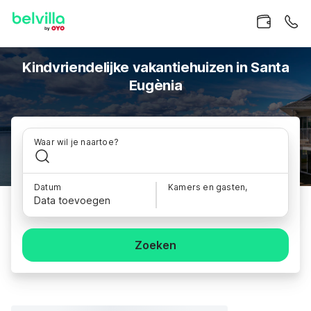
Kindvriendelijke vakantiehuizen in Santa
Eugènia
Waar wil je naartoe?
Datum
Kamers en gasten,
Data toevoegen
Zoeken