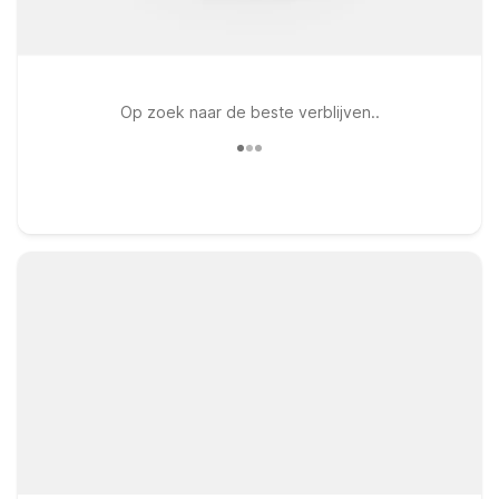
Op zoek naar de beste verblijven..