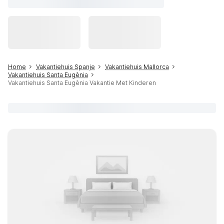
Home
Vakantiehuis Spanje
Vakantiehuis Mallorca
Vakantiehuis Santa Eugènia
Vakantiehuis Santa Eugènia Vakantie Met Kinderen