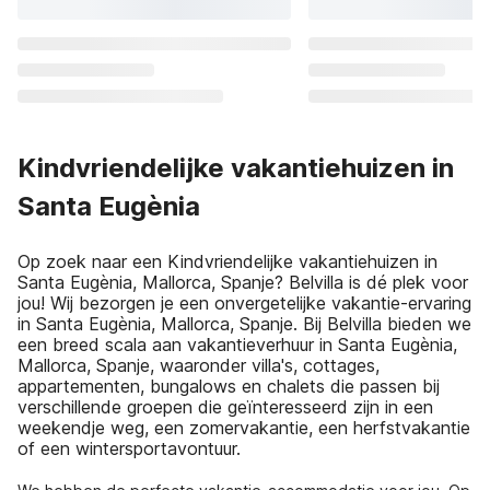
Kindvriendelijke vakantiehuizen in
Santa Eugènia
Op zoek naar een Kindvriendelijke vakantiehuizen in
Santa Eugènia, Mallorca, Spanje? Belvilla is dé plek voor
jou! Wij bezorgen je een onvergetelijke vakantie-ervaring
in Santa Eugènia, Mallorca, Spanje. Bij Belvilla bieden we
een breed scala aan vakantieverhuur in Santa Eugènia,
Mallorca, Spanje, waaronder villa's, cottages,
appartementen, bungalows en chalets die passen bij
verschillende groepen die geïnteresseerd zijn in een
weekendje weg, een zomervakantie, een herfstvakantie
of een wintersportavontuur.