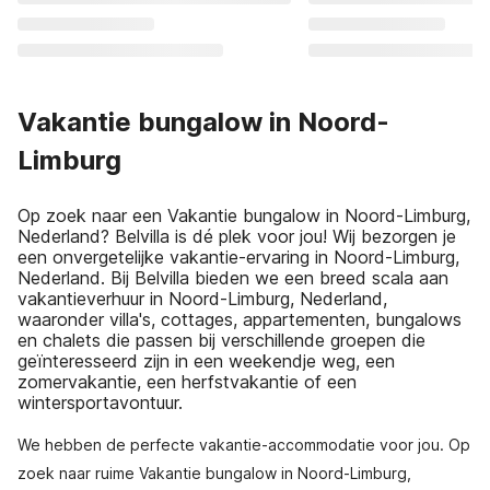
Vakantie bungalow in Noord-
Limburg
Op zoek naar een Vakantie bungalow in Noord-Limburg,
Nederland? Belvilla is dé plek voor jou! Wij bezorgen je
een onvergetelijke vakantie-ervaring in Noord-Limburg,
Nederland. Bij Belvilla bieden we een breed scala aan
vakantieverhuur in Noord-Limburg, Nederland,
waaronder villa's, cottages, appartementen, bungalows
en chalets die passen bij verschillende groepen die
geïnteresseerd zijn in een weekendje weg, een
zomervakantie, een herfstvakantie of een
wintersportavontuur.
We hebben de perfecte vakantie-accommodatie voor jou. Op
zoek naar ruime Vakantie bungalow in Noord-Limburg,