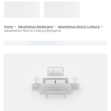
Home
Vakantiehuis Nederland
Vakantiehuis Noord-Limburg
Vakantiehuis Noord-Limburg Bungalow