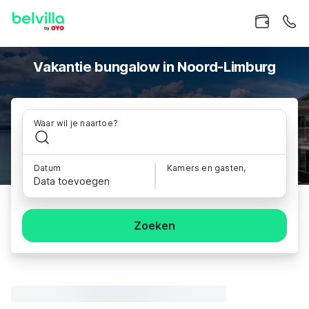
Vakantie bungalow in Noord-Limburg
Waar wil je naartoe?
Datum
Kamers en gasten,
Data toevoegen
Zoeken