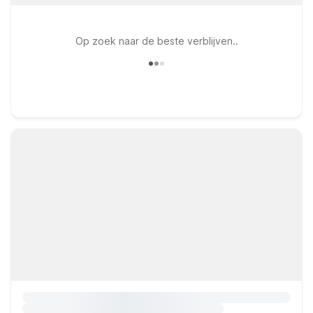
Op zoek naar de beste verblijven..