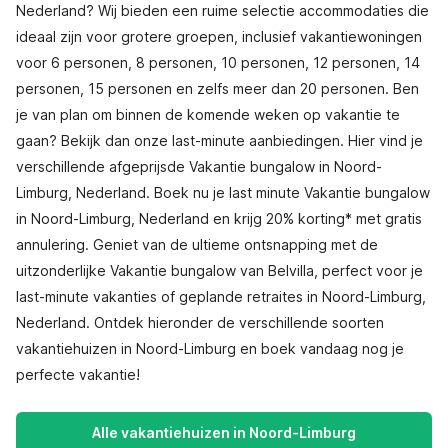
Nederland? Wij bieden een ruime selectie accommodaties die
ideaal zijn voor grotere groepen, inclusief vakantiewoningen
voor 6 personen, 8 personen, 10 personen, 12 personen, 14
personen, 15 personen en zelfs meer dan 20 personen. Ben
je van plan om binnen de komende weken op vakantie te
gaan? Bekijk dan onze last-minute aanbiedingen. Hier vind je
verschillende afgeprijsde Vakantie bungalow in Noord-
Limburg, Nederland. Boek nu je last minute Vakantie bungalow
in Noord-Limburg, Nederland en krijg 20% korting* met gratis
annulering. Geniet van de ultieme ontsnapping met de
uitzonderlijke Vakantie bungalow van Belvilla, perfect voor je
last-minute vakanties of geplande retraites in Noord-Limburg,
Nederland. Ontdek hieronder de verschillende soorten
vakantiehuizen in Noord-Limburg en boek vandaag nog je
perfecte vakantie!
Alle vakantiehuizen in Noord-Limburg