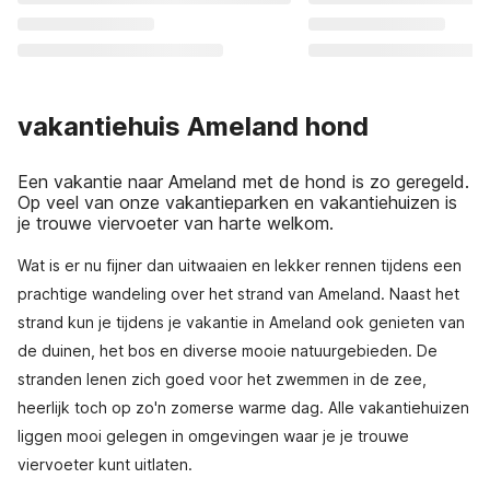
vakantiehuis Ameland hond
Een vakantie naar Ameland met de hond is zo geregeld.
Op veel van onze vakantieparken en vakantiehuizen is
je trouwe viervoeter van harte welkom.
Wat is er nu fijner dan uitwaaien en lekker rennen tijdens een
prachtige wandeling over het strand van Ameland. Naast het
strand kun je tijdens je vakantie in Ameland ook genieten van
de duinen, het bos en diverse mooie natuurgebieden. De
stranden lenen zich goed voor het zwemmen in de zee,
heerlijk toch op zo'n zomerse warme dag. Alle vakantiehuizen
liggen mooi gelegen in omgevingen waar je je trouwe
viervoeter kunt uitlaten.