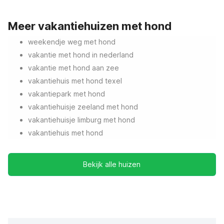
Meer vakantiehuizen met hond
weekendje weg met hond
vakantie met hond in nederland
vakantie met hond aan zee
vakantiehuis met hond texel
vakantiepark met hond
vakantiehuisje zeeland met hond
vakantiehuisje limburg met hond
vakantiehuis met hond
Bekijk alle huizen