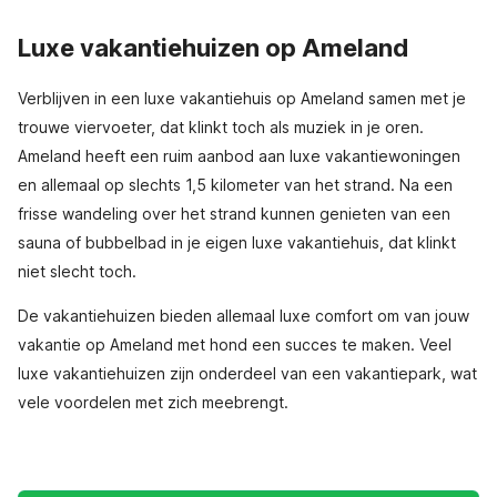
Luxe vakantiehuizen op Ameland
Verblijven in een luxe vakantiehuis op Ameland samen met je
trouwe viervoeter, dat klinkt toch als muziek in je oren.
Ameland heeft een ruim aanbod aan luxe vakantiewoningen
en allemaal op slechts 1,5 kilometer van het strand. Na een
frisse wandeling over het strand kunnen genieten van een
sauna of bubbelbad in je eigen luxe vakantiehuis, dat klinkt
niet slecht toch.
De vakantiehuizen bieden allemaal luxe comfort om van jouw
vakantie op Ameland met hond een succes te maken. Veel
luxe vakantiehuizen zijn onderdeel van een vakantiepark, wat
vele voordelen met zich meebrengt.