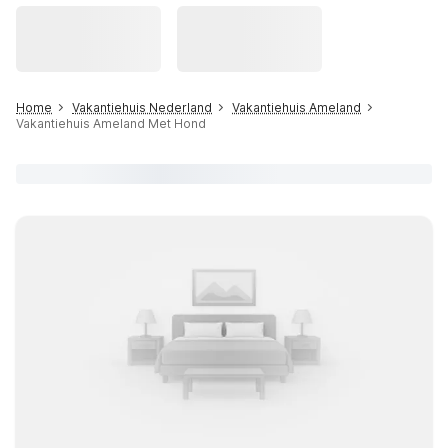
Home
Vakantiehuis Nederland
Vakantiehuis Ameland
Vakantiehuis Ameland Met Hond