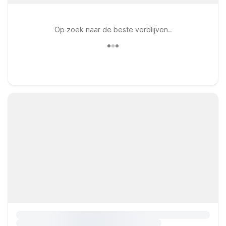
Op zoek naar de beste verblijven..