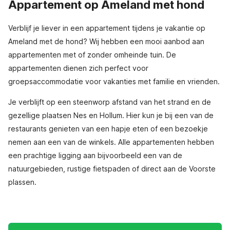
Appartement op Ameland met hond
Verblijf je liever in een appartement tijdens je vakantie op
Ameland met de hond? Wij hebben een mooi aanbod aan
appartementen met of zonder omheinde tuin. De
appartementen dienen zich perfect voor
groepsaccommodatie voor vakanties met familie en vrienden.
Je verblijft op een steenworp afstand van het strand en de
gezellige plaatsen Nes en Hollum. Hier kun je bij een van de
restaurants genieten van een hapje eten of een bezoekje
nemen aan een van de winkels. Alle appartementen hebben
een prachtige ligging aan bijvoorbeeld een van de
natuurgebieden, rustige fietspaden of direct aan de Voorste
plassen.