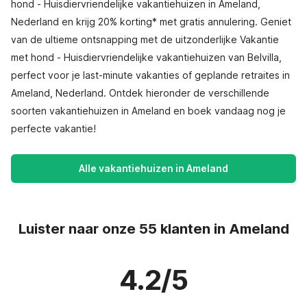
hond - Huisdiervriendelijke vakantiehuizen in Ameland,
Nederland en krijg 20% korting* met gratis annulering. Geniet
van de ultieme ontsnapping met de uitzonderlijke Vakantie
met hond - Huisdiervriendelijke vakantiehuizen van Belvilla,
perfect voor je last-minute vakanties of geplande retraites in
Ameland, Nederland. Ontdek hieronder de verschillende
soorten vakantiehuizen in Ameland en boek vandaag nog je
perfecte vakantie!
Alle vakantiehuizen in Ameland
Luister naar onze 55 klanten in Ameland
4.2/5