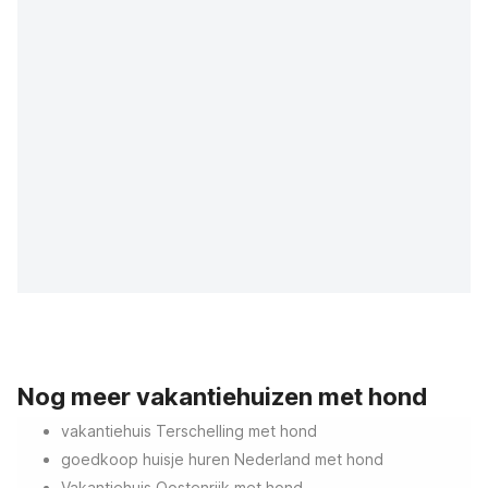
Nog meer vakantiehuizen met hond
vakantiehuis Terschelling met hond
goedkoop huisje huren Nederland met hond
Vakantiehuis Oostenrijk met hond