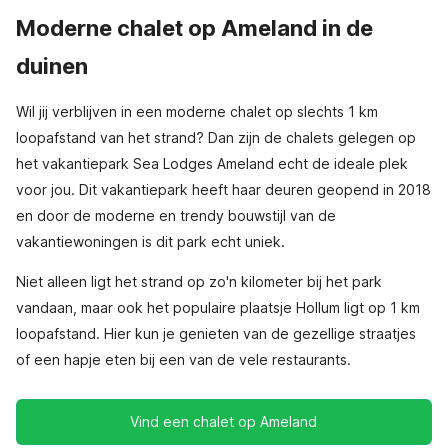
Moderne chalet op Ameland in de
duinen
Wil jij verblijven in een moderne chalet op slechts 1 km
loopafstand van het strand? Dan zijn de chalets gelegen op
het vakantiepark Sea Lodges Ameland echt de ideale plek
voor jou. Dit vakantiepark heeft haar deuren geopend in 2018
en door de moderne en trendy bouwstijl van de
vakantiewoningen is dit park echt uniek.
Niet alleen ligt het strand op zo'n kilometer bij het park
vandaan, maar ook het populaire plaatsje Hollum ligt op 1 km
loopafstand. Hier kun je genieten van de gezellige straatjes
of een hapje eten bij een van de vele restaurants.
Vind een chalet op Ameland