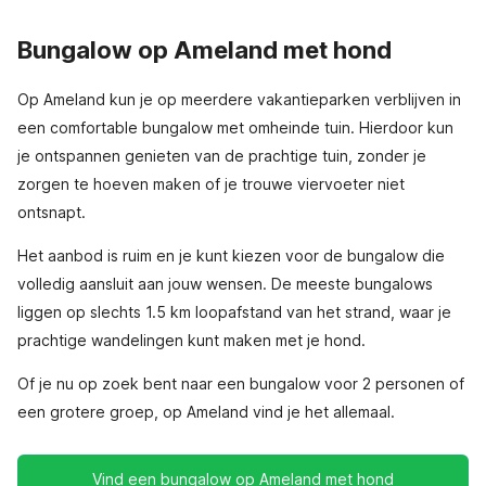
Bungalow op Ameland met hond
Op Ameland kun je op meerdere vakantieparken verblijven in
een comfortable bungalow met omheinde tuin. Hierdoor kun
je ontspannen genieten van de prachtige tuin, zonder je
zorgen te hoeven maken of je trouwe viervoeter niet
ontsnapt.
Het aanbod is ruim en je kunt kiezen voor de bungalow die
volledig aansluit aan jouw wensen. De meeste bungalows
liggen op slechts 1.5 km loopafstand van het strand, waar je
prachtige wandelingen kunt maken met je hond.
Of je nu op zoek bent naar een bungalow voor 2 personen of
een grotere groep, op Ameland vind je het allemaal.
Vind een bungalow op Ameland met hond