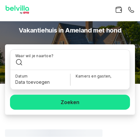
Vakantiehuis in Ameland met hond
Waar wil je naartoe?
Datum
Kamers en gasten,
Data toevoegen
Zoeken