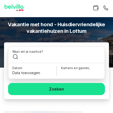
Vakantie met hond - Huisdiervriendelijke
vakantiehuizen in Lottum
Waar wil je naartoe?
Datum
Kamers en gasten,
Data toevoegen
Zoeken