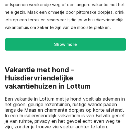
ontspannen weekendje weg of een langere vakantie met het
hele gezin. Maak een ommetje door pittoreske dorpjes, drink
iets op een terras en reserveer tijdig jouw huisdiervriendelijk
vakantiehuis om zeker te zijn van de mooiste plekken.
Show more
Vakantie met hond -
Huisdiervriendelijke
vakantiehuizen in Lottum
Een vakantie in Lottum met je hond voelt als ademen in
het groen: geurige rozentuinen, rustige wandelpaden
langs de Maas en charmante dorpjes op korte afstand.
In een huisdiervriendelijk vakantiehuis van Belvilla geniet
je van ruimte, privacy en het gevoel echt even weg te
zijn, zonder je trouwe viervoeter achter te laten.