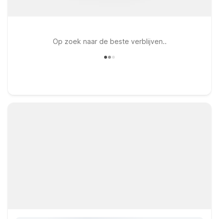
Op zoek naar de beste verblijven..