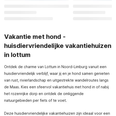
Vakantie met hond -
huisdiervriendelijke vakantiehuizen
in lottum
Ontdek de charme van Lottum in Noord-Limburg vanuit een
huisdiervriendelijk verblijf, waar jij en je hond samen genieten
van rust, rivierlandschap en uitgestrekte wandelroutes langs
de Maas. Kies een sfeervol vakantiehuis met hond in of nabij
het rozenrijke dorp en ontdek de omliggende
natuurgebieden per fiets of te voet.
Deze huisdiervriendelijke vakantiehuizen zijn ideaal voor een