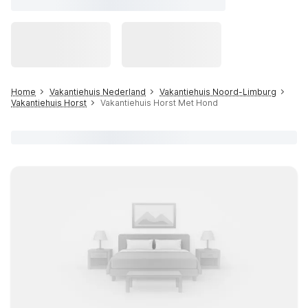
Home
Vakantiehuis Nederland
Vakantiehuis Noord-Limburg
Vakantiehuis Horst
Vakantiehuis Horst Met Hond