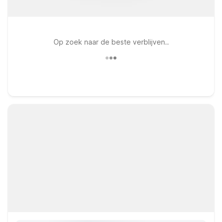
Op zoek naar de beste verblijven..