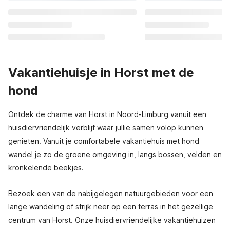
Vakantiehuisje in Horst met de
hond
Ontdek de charme van Horst in Noord-Limburg vanuit een
huisdiervriendelijk verblijf waar jullie samen volop kunnen
genieten. Vanuit je comfortabele vakantiehuis met hond
wandel je zo de groene omgeving in, langs bossen, velden en
kronkelende beekjes.
Bezoek een van de nabijgelegen natuurgebieden voor een
lange wandeling of strijk neer op een terras in het gezellige
centrum van Horst. Onze huisdiervriendelijke vakantiehuizen