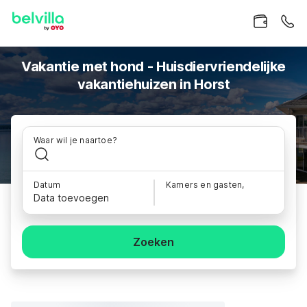
Vakantie met hond - Huisdiervriendelijke
vakantiehuizen in Horst
Waar wil je naartoe?
Datum
Kamers en gasten,
Data toevoegen
Zoeken