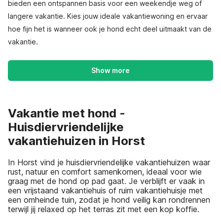
bieden een ontspannen basis voor een weekendje weg of
langere vakantie. Kies jouw ideale vakantiewoning en ervaar
hoe fijn het is wanneer ook je hond echt deel uitmaakt van de
vakantie.
Show more
Vakantie met hond -
Huisdiervriendelijke
vakantiehuizen in Horst
In Horst vind je huisdiervriendelijke vakantiehuizen waar
rust, natuur en comfort samenkomen, ideaal voor wie
graag met de hond op pad gaat. Je verblijft er vaak in
een vrijstaand vakantiehuis of ruim vakantiehuisje met
een omheinde tuin, zodat je hond veilig kan rondrennen
terwijl jij relaxed op het terras zit met een kop koffie.