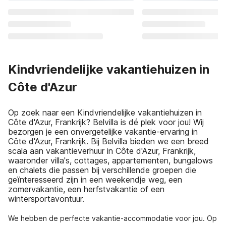
Kindvriendelijke vakantiehuizen in
Côte d'Azur
Op zoek naar een Kindvriendelijke vakantiehuizen in
Côte d'Azur, Frankrijk? Belvilla is dé plek voor jou! Wij
bezorgen je een onvergetelijke vakantie-ervaring in
Côte d'Azur, Frankrijk. Bij Belvilla bieden we een breed
scala aan vakantieverhuur in Côte d'Azur, Frankrijk,
waaronder villa's, cottages, appartementen, bungalows
en chalets die passen bij verschillende groepen die
geïnteresseerd zijn in een weekendje weg, een
zomervakantie, een herfstvakantie of een
wintersportavontuur.
We hebben de perfecte vakantie-accommodatie voor jou. Op