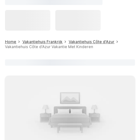
Home
Vakantiehuis Frankrijk
Vakantiehuis Côte d'Azur
Vakantiehuis Côte d'Azur Vakantie Met Kinderen