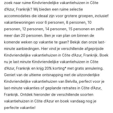
zoek naar ruime Kindvriendelijke vakantiehuizen in Côte
d'Azur, Frankrijk? Wij bieden een ruime selectie
accommodaties die ideaal zijn voor grotere groepen, inclusief
vakantiewoningen voor 6 personen, 8 personen, 10
personen, 12 personen, 14 personen, 15 personen en zelfs
meer dan 20 personen. Ben je van plan om binnen de
komende weken op vakantie te gaan? Bekijk dan onze last-
minute aanbiedingen. Hier vind je verschillende afgeprijsde
Kindvriendelijke vakantiehuizen in Côte d'Azur, Frankrijk. Boek
nu je last minute Kindvriendelijke vakantiehuizen in Côte
d'Azur, Frankrijk en krijg 20% korting* met gratis annulering.
Geniet van de ultieme ontsnapping met de uitzonderlijke
Kindvriendelijke vakantiehuizen van Belvilla, perfect voor je
last-minute vakanties of geplande retraites in Côte d'Azur,
Frankrijk. Ontdek hieronder de verschillende soorten
vakantiehuizen in Côte d'Azur en boek vandaag nog je
perfecte vakantie!