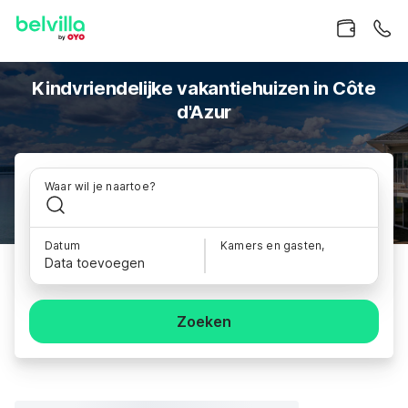
Kindvriendelijke vakantiehuizen in Côte
d'Azur
Waar wil je naartoe?
Datum
Kamers en gasten,
Data toevoegen
Zoeken