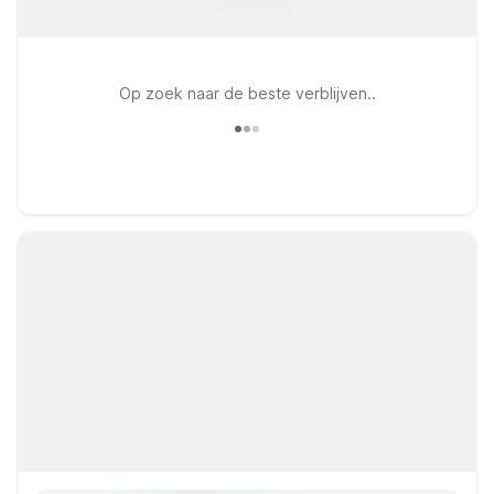
Op zoek naar de beste verblijven..