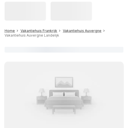
Home
Vakantiehuis Frankrijk
Vakantiehuis Auvergne
Vakantiehuis Auvergne Landelijk