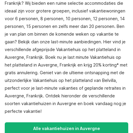
Frankrijk? Wij bieden een ruime selectie accommodaties die
ideaal zijn voor grotere groepen, inclusief vakantiewoningen
voor 6 personen, 8 personen, 10 personen, 12 personen, 14
personen, 15 personen en zelfs meer dan 20 personen. Ben
je van plan om binnen de komende weken op vakantie te
gaan? Bekijk dan onze last-minute aanbiedingen. Hier vind je
verschillende afgeprijsde Vakantiehuis op het platteland in
Auvergne, Frankrijk. Boek nu je last minute Vakantiehuis op
het platteland in Auvergne, Frankrijk en krijg 20% korting* met
gratis annulering. Geniet van de ultieme ontsnapping met de
uitzonderlijke Vakantiehuis op het platteland van Belvilla,
perfect voor je last-minute vakanties of geplande retraites in
Auvergne, Frankrijk. Ontdek hieronder de verschillende
soorten vakantiehuizen in Auvergne en boek vandaag nog je
perfecte vakantie!
Alle vakantiehuizen in Auvergne