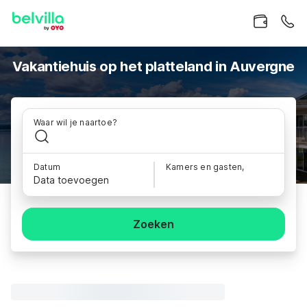
Vakantiehuis op het platteland in Auvergne
Waar wil je naartoe?
Datum
Kamers en gasten,
Data toevoegen
Zoeken