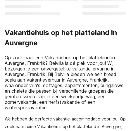
Vakantiehuis op het platteland in
Auvergne
Op zoek naar een Vakantiehuis op het platteland in
Auvergne, Frankrijk? Belvilla is dé plek voor jou! Wij
bezorgen je een onvergetelijke vakantie-ervaring in
Auvergne, Frankrijk. Bij Belvilla bieden we een breed
scala aan vakantieverhuur in Auvergne, Frankrijk,
waaronder villa's, cottages, appartementen, bungalows
en chalets die passen bij verschillende groepen die
geïnteresseerd zijn in een weekendje weg, een
zomervakantie, een herfstvakantie of een
wintersportavontuur.
We hebben de perfecte vakantie-accommodatie voor jou. Op
zoek naar ruime Vakantiehuis op het platteland in Auvergne,