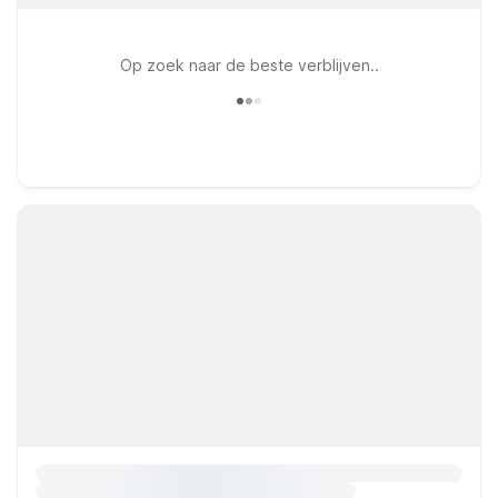
Op zoek naar de beste verblijven..