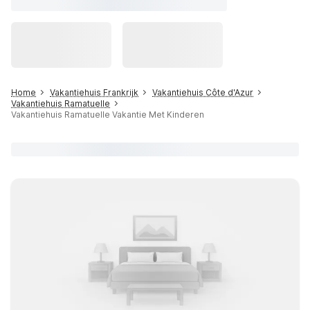
Home
Vakantiehuis Frankrijk
Vakantiehuis Côte d'Azur
Vakantiehuis Ramatuelle
Vakantiehuis Ramatuelle Vakantie Met Kinderen