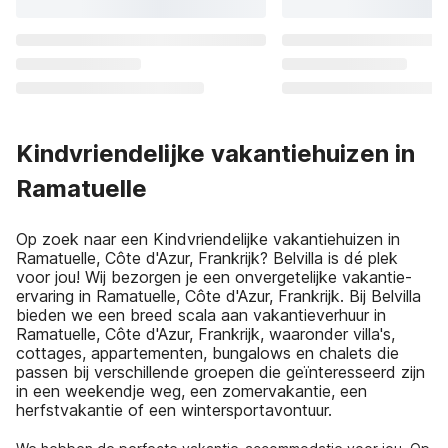
Kindvriendelijke vakantiehuizen in
Ramatuelle
Op zoek naar een Kindvriendelijke vakantiehuizen in
Ramatuelle, Côte d'Azur, Frankrijk? Belvilla is dé plek
voor jou! Wij bezorgen je een onvergetelijke vakantie-
ervaring in Ramatuelle, Côte d'Azur, Frankrijk. Bij Belvilla
bieden we een breed scala aan vakantieverhuur in
Ramatuelle, Côte d'Azur, Frankrijk, waaronder villa's,
cottages, appartementen, bungalows en chalets die
passen bij verschillende groepen die geïnteresseerd zijn
in een weekendje weg, een zomervakantie, een
herfstvakantie of een wintersportavontuur.