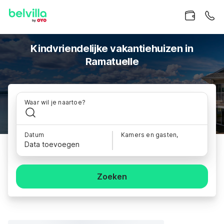
Kindvriendelijke vakantiehuizen in
Ramatuelle
Waar wil je naartoe?
Datum
Kamers en gasten,
Data toevoegen
Zoeken