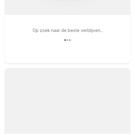
Op zoek naar de beste verblijven..