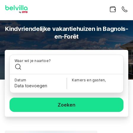
Kindvriendelijke vakantiehuizen in Bagnols-
en-Forêt
Waar wil je naartoe?
Datum
Kamers en gasten,
Data toevoegen
Zoeken