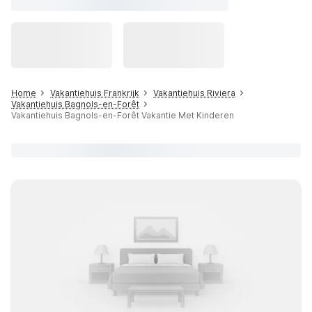
Home
Vakantiehuis Frankrijk
Vakantiehuis Riviera
Vakantiehuis Bagnols-en-Forêt
Vakantiehuis Bagnols-en-Forêt Vakantie Met Kinderen