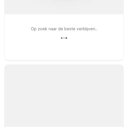
Op zoek naar de beste verblijven..