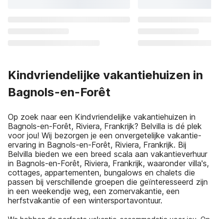
Kindvriendelijke vakantiehuizen in
Bagnols-en-Forêt
Op zoek naar een Kindvriendelijke vakantiehuizen in
Bagnols-en-Forêt, Riviera, Frankrijk? Belvilla is dé plek
voor jou! Wij bezorgen je een onvergetelijke vakantie-
ervaring in Bagnols-en-Forêt, Riviera, Frankrijk. Bij
Belvilla bieden we een breed scala aan vakantieverhuur
in Bagnols-en-Forêt, Riviera, Frankrijk, waaronder villa's,
cottages, appartementen, bungalows en chalets die
passen bij verschillende groepen die geïnteresseerd zijn
in een weekendje weg, een zomervakantie, een
herfstvakantie of een wintersportavontuur.