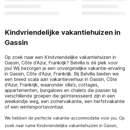
Kindvriendelijke vakantiehuizen in
Gassin
Op zoek naar een Kindvriendelijke vakantiehuizen in
Gassin, Côte d'Azur, Frankrijk? Belvilla is dé plek voor
jou! Wij bezorgen je een onvergetelijke vakantie-ervaring
in Gassin, Côte d'Azur, Frankrijk. Bij Belvilla bieden we
een breed scala aan vakantieverhuur in Gassin, Côte
d'Azur, Frankrijk, waaronder villa's, cottages,
appartementen, bungalows en chalets die passen bij
verschillende groepen die geïnteresseerd zijn in een
weekendje weg, een zomervakantie, een herfstvakantie
of een wintersportavontuur.
We hebben de perfecte vakantie-accommodatie voor jou. Op
zoek naar ruime Kindvriendelijke vakantiehuizen in Gassin,