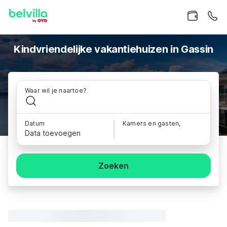
Kindvriendelijke vakantiehuizen in Gassin
Waar wil je naartoe?
Datum
Kamers en gasten,
Data toevoegen
Zoeken