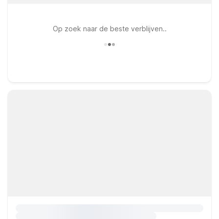
Op zoek naar de beste verblijven..