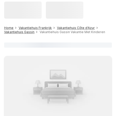
Home
Vakantiehuis Frankrijk
Vakantiehuis Côte d'Azur
Vakantiehuis Gassin
Vakantiehuis Gassin Vakantie Met Kinderen