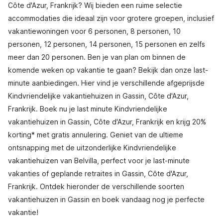
Côte d'Azur, Frankrijk? Wij bieden een ruime selectie
accommodaties die ideaal zijn voor grotere groepen, inclusief
vakantiewoningen voor 6 personen, 8 personen, 10
personen, 12 personen, 14 personen, 15 personen en zelfs
meer dan 20 personen. Ben je van plan om binnen de
komende weken op vakantie te gaan? Bekijk dan onze last-
minute aanbiedingen. Hier vind je verschillende afgeprijsde
Kindvriendelijke vakantiehuizen in Gassin, Côte d'Azur,
Frankrijk. Boek nu je last minute Kindvriendelijke
vakantiehuizen in Gassin, Côte d'Azur, Frankrijk en krijg 20%
korting* met gratis annulering. Geniet van de ultieme
ontsnapping met de uitzonderlijke Kindvriendelijke
vakantiehuizen van Belvilla, perfect voor je last-minute
vakanties of geplande retraites in Gassin, Côte d'Azur,
Frankrijk. Ontdek hieronder de verschillende soorten
vakantiehuizen in Gassin en boek vandaag nog je perfecte
vakantie!