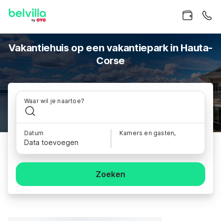
Vakantiehuis op een vakantiepark in Hauta-
Corse
Waar wil je naartoe?
Datum
Kamers en gasten,
Data toevoegen
Zoeken