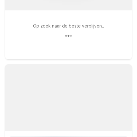
Op zoek naar de beste verblijven..