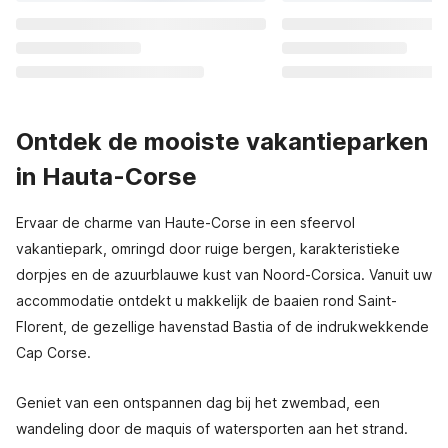
Ontdek de mooiste vakantieparken
in Hauta-Corse
Ervaar de charme van Haute-Corse in een sfeervol
vakantiepark, omringd door ruige bergen, karakteristieke
dorpjes en de azuurblauwe kust van Noord-Corsica. Vanuit uw
accommodatie ontdekt u makkelijk de baaien rond Saint-
Florent, de gezellige havenstad Bastia of de indrukwekkende
Cap Corse.
Geniet van een ontspannen dag bij het zwembad, een
wandeling door de maquis of watersporten aan het strand.