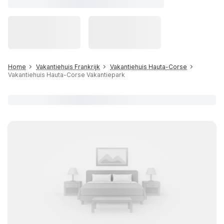
Home
Vakantiehuis Frankrijk
Vakantiehuis Hauta-Corse
Vakantiehuis Hauta-Corse Vakantiepark