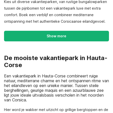
Kies uit diverse vakantieparken, van rustige bungalowparken
tussen de pijnbomen tot een vakantiepark luxe met extra
comfort. Boek een verblijf en combineer mediterrane
ontspanning met het authentieke Corsicaanse eilandgevoel.
Show more
De mooiste vakantiepark in Hauta-
Corse
Een vakantiepark in Hauta-Corse combineert ruige
natuur, mediterrane charme en het ontspannen ritme van
het eilandleven op een unieke manier. Tussen steile
berghellingen, geurige maquis en een azuurblauwe zee
ligt jouw ideale uitvalsbasis verscholen in het noorden
van Corsica.
Hier word je wakker met uitzicht op grillige bergtoppen en de