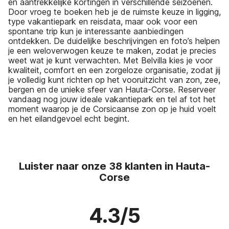
en aantrekkelijke kortingen in verschillende seizoenen.
Door vroeg te boeken heb je de ruimste keuze in ligging,
type vakantiepark en reisdata, maar ook voor een
spontane trip kun je interessante aanbiedingen
ontdekken. De duidelijke beschrijvingen en foto’s helpen
je een weloverwogen keuze te maken, zodat je precies
weet wat je kunt verwachten. Met Belvilla kies je voor
kwaliteit, comfort en een zorgeloze organisatie, zodat jij
je volledig kunt richten op het vooruitzicht van zon, zee,
bergen en de unieke sfeer van Hauta-Corse. Reserveer
vandaag nog jouw ideale vakantiepark en tel af tot het
moment waarop je de Corsicaanse zon op je huid voelt
en het eilandgevoel echt begint.
Luister naar onze 38 klanten in Hauta-
Corse
4.3/5