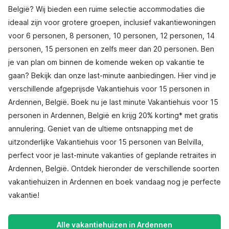
België? Wij bieden een ruime selectie accommodaties die
ideaal zijn voor grotere groepen, inclusief vakantiewoningen
voor 6 personen, 8 personen, 10 personen, 12 personen, 14
personen, 15 personen en zelfs meer dan 20 personen. Ben
je van plan om binnen de komende weken op vakantie te
gaan? Bekijk dan onze last-minute aanbiedingen. Hier vind je
verschillende afgeprijsde Vakantiehuis voor 15 personen in
Ardennen, België. Boek nu je last minute Vakantiehuis voor 15
personen in Ardennen, België en krijg 20% korting* met gratis
annulering. Geniet van de ultieme ontsnapping met de
uitzonderlijke Vakantiehuis voor 15 personen van Belvilla,
perfect voor je last-minute vakanties of geplande retraites in
Ardennen, België. Ontdek hieronder de verschillende soorten
vakantiehuizen in Ardennen en boek vandaag nog je perfecte
vakantie!
Alle vakantiehuizen in Ardennen