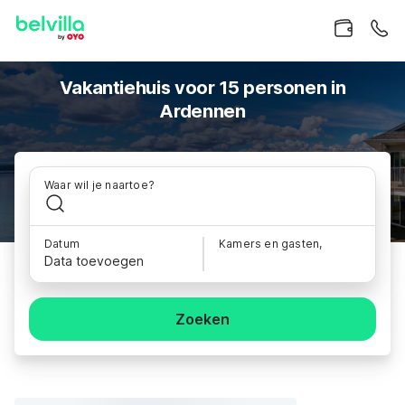
Vakantiehuis voor 15 personen in
Ardennen
Waar wil je naartoe?
Datum
Kamers en gasten,
Data toevoegen
Zoeken