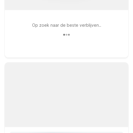
Op zoek naar de beste verblijven..