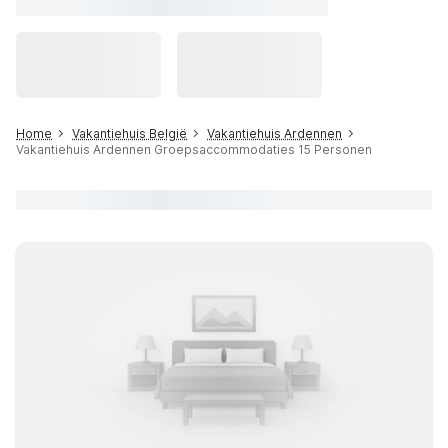
Home
Vakantiehuis België
Vakantiehuis Ardennen
Vakantiehuis Ardennen Groepsaccommodaties 15 Personen