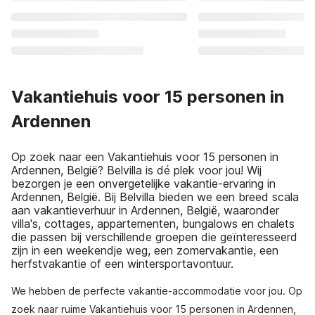
Vakantiehuis voor 15 personen in
Ardennen
Op zoek naar een Vakantiehuis voor 15 personen in
Ardennen, België? Belvilla is dé plek voor jou! Wij
bezorgen je een onvergetelijke vakantie-ervaring in
Ardennen, België. Bij Belvilla bieden we een breed scala
aan vakantieverhuur in Ardennen, België, waaronder
villa's, cottages, appartementen, bungalows en chalets
die passen bij verschillende groepen die geïnteresseerd
zijn in een weekendje weg, een zomervakantie, een
herfstvakantie of een wintersportavontuur.
We hebben de perfecte vakantie-accommodatie voor jou. Op
zoek naar ruime Vakantiehuis voor 15 personen in Ardennen,