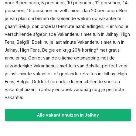
voor 6 personen, 8 personen, 10 personen, 12 personen, 14
personen, 15 personen en zelfs meer dan 20 personen. Ben
je van plan om binnen de komende weken op vakantie te
gaan? Bekijk dan onze last-minute aanbiedingen. Hier vind je
verschillende afgeprijsde Vakantiehuis met tuin in Jalhay, High
Fens, België. Boek nu je last minute Vakantiehuis met tuin in
Jalhay, High Fens, België en krijg 20% korting* met gratis
annulering. Geniet van de ultieme ontsnapping met de
uitzonderlijke Vakantiehuis met tuin van Belvilla, perfect voor
je last-minute vakanties of geplande retraites in Jalhay, High
Fens, België. Ontdek hieronder de verschillende soorten
vakantiehuizen in Jalhay en boek vandaag nog je perfecte
vakantie!
Alle vakantiehuizen in Jalhay