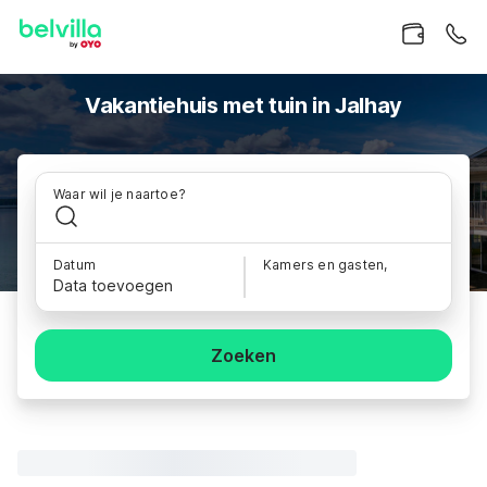
Vakantiehuis met tuin in Jalhay
Waar wil je naartoe?
Datum
Kamers en gasten,
Data toevoegen
Zoeken