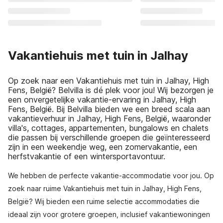
Vakantiehuis met tuin in Jalhay
Op zoek naar een Vakantiehuis met tuin in Jalhay, High
Fens, België? Belvilla is dé plek voor jou! Wij bezorgen je
een onvergetelijke vakantie-ervaring in Jalhay, High
Fens, België. Bij Belvilla bieden we een breed scala aan
vakantieverhuur in Jalhay, High Fens, België, waaronder
villa's, cottages, appartementen, bungalows en chalets
die passen bij verschillende groepen die geïnteresseerd
zijn in een weekendje weg, een zomervakantie, een
herfstvakantie of een wintersportavontuur.
We hebben de perfecte vakantie-accommodatie voor jou. Op
zoek naar ruime Vakantiehuis met tuin in Jalhay, High Fens,
België? Wij bieden een ruime selectie accommodaties die
ideaal zijn voor grotere groepen, inclusief vakantiewoningen