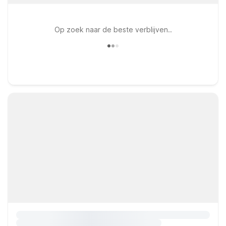
Op zoek naar de beste verblijven..