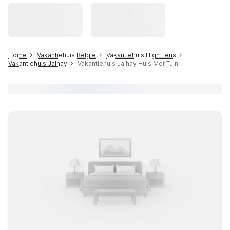
Home
Vakantiehuis België
Vakantiehuis High Fens
Vakantiehuis Jalhay
Vakantiehuis Jalhay Huis Met Tuin