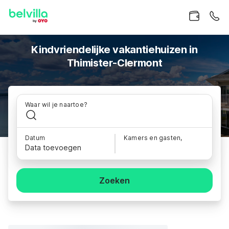
Kindvriendelijke vakantiehuizen in
Thimister-Clermont
Waar wil je naartoe?
Datum
Kamers en gasten,
Data toevoegen
Zoeken