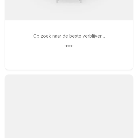
Op zoek naar de beste verblijven..