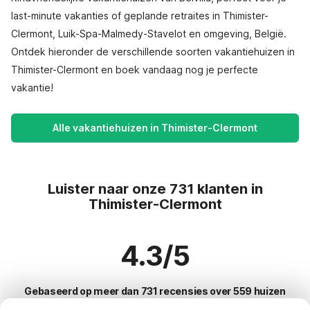
last-minute vakanties of geplande retraites in Thimister-
Clermont, Luik-Spa-Malmedy-Stavelot en omgeving, België.
Ontdek hieronder de verschillende soorten vakantiehuizen in
Thimister-Clermont en boek vandaag nog je perfecte
vakantie!
Alle vakantiehuizen in Thimister-Clermont
Luister naar onze 731 klanten in
Thimister-Clermont
4.3/5
Gebaseerd op meer dan 731 recensies over 559 huizen