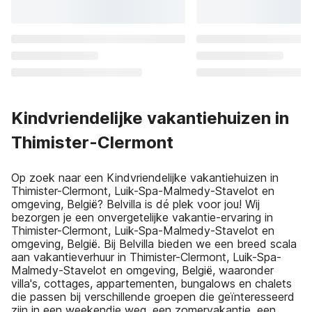
Kindvriendelijke vakantiehuizen in
Thimister-Clermont
Op zoek naar een Kindvriendelijke vakantiehuizen in
Thimister-Clermont, Luik-Spa-Malmedy-Stavelot en
omgeving, België? Belvilla is dé plek voor jou! Wij
bezorgen je een onvergetelijke vakantie-ervaring in
Thimister-Clermont, Luik-Spa-Malmedy-Stavelot en
omgeving, België. Bij Belvilla bieden we een breed scala
aan vakantieverhuur in Thimister-Clermont, Luik-Spa-
Malmedy-Stavelot en omgeving, België, waaronder
villa's, cottages, appartementen, bungalows en chalets
die passen bij verschillende groepen die geïnteresseerd
zijn in een weekendje weg, een zomervakantie, een