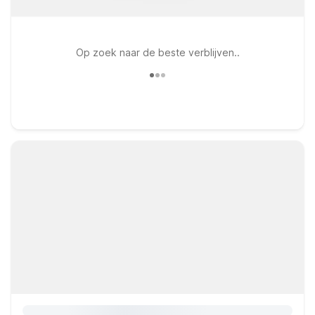
Op zoek naar de beste verblijven..