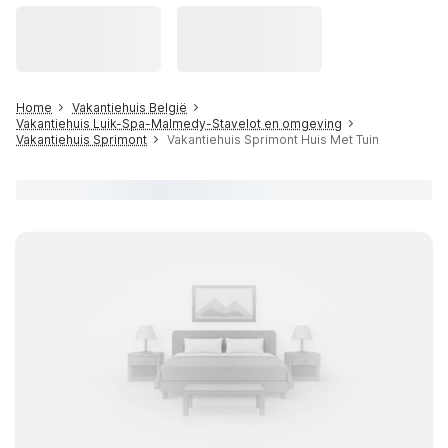
Home
Vakantiehuis België
Vakantiehuis Luik-Spa-Malmedy-Stavelot en omgeving
Vakantiehuis Sprimont
Vakantiehuis Sprimont Huis Met Tuin