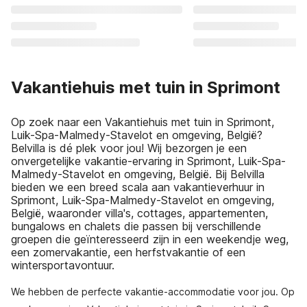
Vakantiehuis met tuin in Sprimont
Op zoek naar een Vakantiehuis met tuin in Sprimont,
Luik-Spa-Malmedy-Stavelot en omgeving, België?
Belvilla is dé plek voor jou! Wij bezorgen je een
onvergetelijke vakantie-ervaring in Sprimont, Luik-Spa-
Malmedy-Stavelot en omgeving, België. Bij Belvilla
bieden we een breed scala aan vakantieverhuur in
Sprimont, Luik-Spa-Malmedy-Stavelot en omgeving,
België, waaronder villa's, cottages, appartementen,
bungalows en chalets die passen bij verschillende
groepen die geïnteresseerd zijn in een weekendje weg,
een zomervakantie, een herfstvakantie of een
wintersportavontuur.
We hebben de perfecte vakantie-accommodatie voor jou. Op