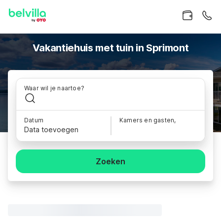
Vakantiehuis met tuin in Sprimont
Waar wil je naartoe?
Datum
Kamers en gasten,
Data toevoegen
Zoeken