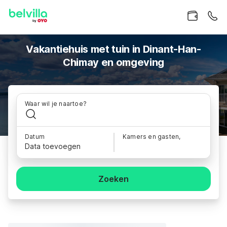
Vakantiehuis met tuin in Dinant-Han-
Chimay en omgeving
Waar wil je naartoe?
Datum
Kamers en gasten,
Data toevoegen
Zoeken