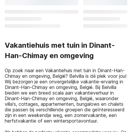
Vakantiehuis met tuin in Dinant-
Han-Chimay en omgeving
Op zoek naar een Vakantiehuis met tuin in Dinant-Han-
Chimay en omgeving, België? Belvilla is dé plek voor jou!
Wij bezorgen je een onvergetelijke vakantie-ervaring in
Dinant-Han-Chimay en omgeving, België. Bij Belvilla
bieden we een breed scala aan vakantieverhuur in
Dinant-Han-Chimay en omgeving, België, waaronder
villa's, cottages, appartementen, bungalows en chalets
die passen bij verschillende groepen die geïnteresseerd
zijn in een weekendje weg, een zomervakantie, een
herfstvakantie of een wintersportavontuur.