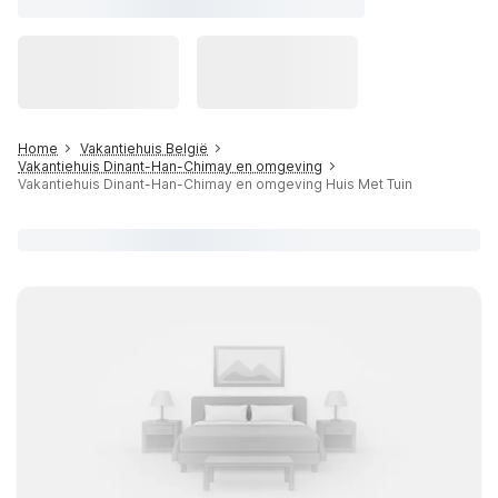
Home
Vakantiehuis België
Vakantiehuis Dinant-Han-Chimay en omgeving
Vakantiehuis Dinant-Han-Chimay en omgeving Huis Met Tuin