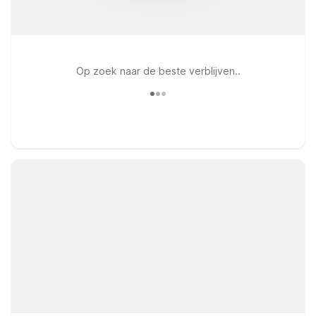
Op zoek naar de beste verblijven..