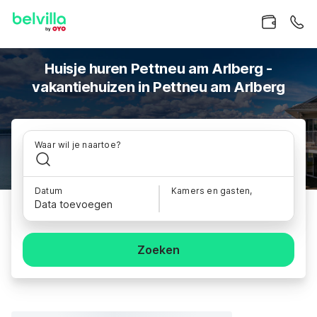
Huisje huren Pettneu am Arlberg -
vakantiehuizen in Pettneu am Arlberg
Waar wil je naartoe?
Datum
Kamers en gasten,
Data toevoegen
Zoeken