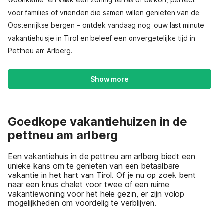
voor families of vrienden die samen willen genieten van de
Oostenrijkse bergen – ontdek vandaag nog jouw last minute
vakantiehuisje in Tirol en beleef een onvergetelijke tijd in
Pettneu am Arlberg.
Show more
Goedkope vakantiehuizen in de
pettneu am arlberg
Een vakantiehuis in de pettneu am arlberg biedt een
unieke kans om te genieten van een betaalbare
vakantie in het hart van Tirol. Of je nu op zoek bent
naar een knus chalet voor twee of een ruime
vakantiewoning voor het hele gezin, er zijn volop
mogelijkheden om voordelig te verblijven.