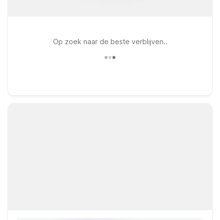
Op zoek naar de beste verblijven..