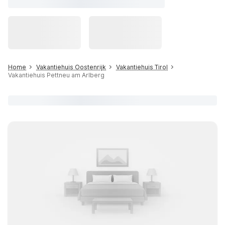
Home
Vakantiehuis Oostenrijk
Vakantiehuis Tirol
Vakantiehuis Pettneu am Arlberg