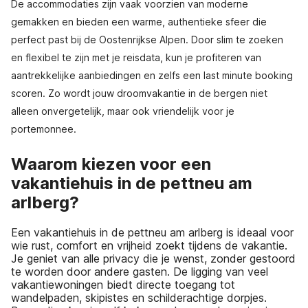
De accommodaties zijn vaak voorzien van moderne
gemakken en bieden een warme, authentieke sfeer die
perfect past bij de Oostenrijkse Alpen. Door slim te zoeken
en flexibel te zijn met je reisdata, kun je profiteren van
aantrekkelijke aanbiedingen en zelfs een last minute booking
scoren. Zo wordt jouw droomvakantie in de bergen niet
alleen onvergetelijk, maar ook vriendelijk voor je
portemonnee.
Waarom kiezen voor een
vakantiehuis in de pettneu am
arlberg?
Een vakantiehuis in de pettneu am arlberg is ideaal voor
wie rust, comfort en vrijheid zoekt tijdens de vakantie.
Je geniet van alle privacy die je wenst, zonder gestoord
te worden door andere gasten. De ligging van veel
vakantiewoningen biedt directe toegang tot
wandelpaden, skipistes en schilderachtige dorpjes.