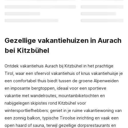
Gezellige vakantiehuizen in Aurach
bei Kitzbühel
Ontdek vakantiehuis Aurach bij Kitzbühel in het prachtige
Tirol, waar een sfeervol vakantiehuis of knus vakantiehuisje je
een comfortabel thuis biedt tussen de groene Alpenweiden
en imposante bergtoppen, ideaal voor een sportieve
vakantie met wandelroutes, mountainbiketochten en
nabijgelegen skipistes rond Kitzbühel voor
wintersportliefhebbers; geniet in je ruime vakantiewoning van
een zonnig balkon, typische Tiroolse inrichting en vaak een
open haard of sauna, terwijl gezellige dorpsrestaurants en