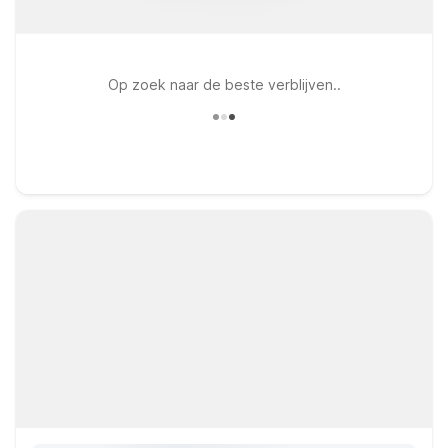
Op zoek naar de beste verblijven..