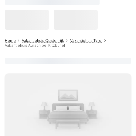
Home
Vakantiehuis Oostenrijk
Vakantiehuis Tyrol
Vakantiehuis Aurach bei Kitzbühel