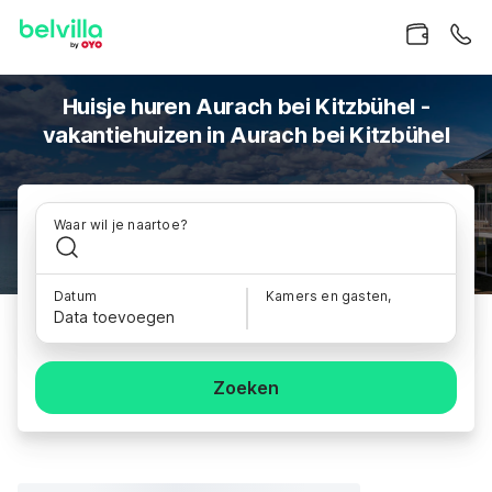
Huisje huren Aurach bei Kitzbühel -
vakantiehuizen in Aurach bei Kitzbühel
Waar wil je naartoe?
Datum
Kamers en gasten,
Data toevoegen
Zoeken