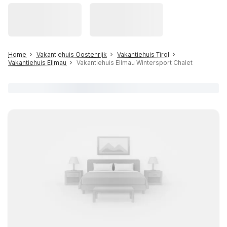
Home
Vakantiehuis Oostenrijk
Vakantiehuis Tirol
Vakantiehuis Ellmau
Vakantiehuis Ellmau Wintersport Chalet