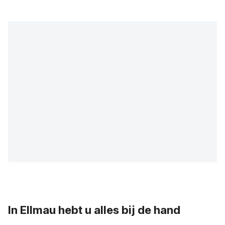
In Ellmau hebt u alles bij de hand