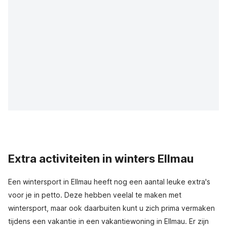
Extra activiteiten in winters Ellmau
Een wintersport in Ellmau heeft nog een aantal leuke extra's
voor je in petto. Deze hebben veelal te maken met
wintersport, maar ook daarbuiten kunt u zich prima vermaken
tijdens een vakantie in een vakantiewoning in Ellmau. Er zijn