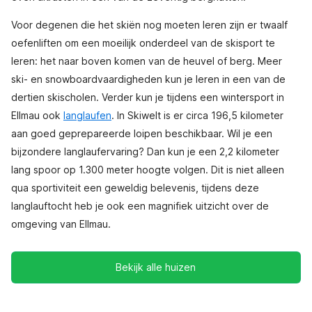
Voor degenen die het skiën nog moeten leren zijn er twaalf
oefenliften om een moeilijk onderdeel van de skisport te
leren: het naar boven komen van de heuvel of berg. Meer
ski- en snowboardvaardigheden kun je leren in een van de
dertien skischolen. Verder kun je tijdens een wintersport in
Ellmau ook
langlaufen
. In Skiwelt is er circa 196,5 kilometer
aan goed geprepareerde loipen beschikbaar. Wil je een
bijzondere langlaufervaring? Dan kun je een 2,2 kilometer
lang spoor op 1.300 meter hoogte volgen. Dit is niet alleen
qua sportiviteit een geweldig belevenis, tijdens deze
langlauftocht heb je ook een magnifiek uitzicht over de
omgeving van Ellmau.
Bekijk alle huizen