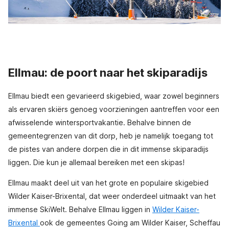
Ellmau: de poort naar het skiparadijs
Ellmau biedt een gevarieerd skigebied, waar zowel beginners
als ervaren skiërs genoeg voorzieningen aantreffen voor een
afwisselende wintersportvakantie. Behalve binnen de
gemeentegrenzen van dit dorp, heb je namelijk toegang tot
de pistes van andere dorpen die in dit immense skiparadijs
liggen. Die kun je allemaal bereiken met een skipas!
Ellmau maakt deel uit van het grote en populaire skigebied
Wilder Kaiser-Brixental, dat weer onderdeel uitmaakt van het
immense SkiWelt. Behalve Ellmau liggen in
Wilder Kaiser-
Brixental
ook de gemeentes Going am Wilder Kaiser, Scheffau