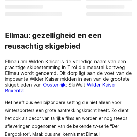
Ellmau: gezelligheid en een
reusachtig skigebied
Ellmau am Wilden Kaiser is de volledige naam van een
prachtige skibestemming in Tirol die meestal kortweg
Ellmau wordt genoemd. Dit dorp ligt aan de voet van de
imposante Wilder Kaiser midden in een van de grootste
skigebieden van
Oostenrijk
: SkiWelt
Wilder Kaiser-
Brixental
.
Het heeft dus een bijzondere setting die niet alleen voor
wintersporters een grote aantrekkingskracht heeft. Zo dient
het ook als decor van talrijke films en worden er nog steeds
afleveringen opgenomen van de bekende tv-serie "Der
Bergdoktor". Maak dus snel kennis met Ellmau!