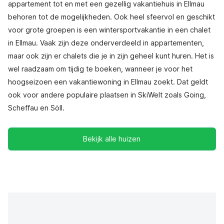
appartement tot en met een gezellig vakantiehuis in Ellmau
behoren tot de mogelijkheden. Ook heel sfeervol en geschikt
voor grote groepen is een wintersportvakantie in een chalet
in Ellmau. Vaak zijn deze onderverdeeld in appartementen,
maar ook zijn er chalets die je in zijn geheel kunt huren. Het is
wel raadzaam om tijdig te boeken, wanneer je voor het
hoogseizoen een vakantiewoning in Ellmau zoekt. Dat geldt
ook voor andere populaire plaatsen in SkiWelt zoals Going,
Scheffau en Söll.
Bekijk alle huizen