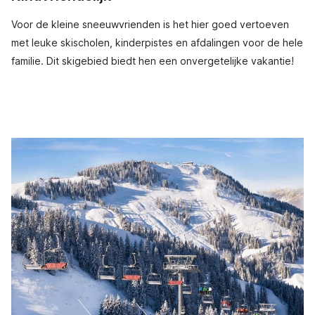
Voor de kleine sneeuwvrienden is het hier goed vertoeven
met leuke skischolen, kinderpistes en afdalingen voor de hele
familie. Dit skigebied biedt hen een onvergetelijke vakantie!