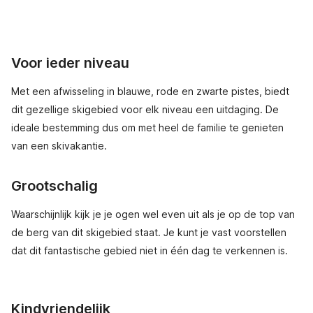
Voor ieder niveau
Met een afwisseling in blauwe, rode en zwarte pistes, biedt
dit gezellige skigebied voor elk niveau een uitdaging. De
ideale bestemming dus om met heel de familie te genieten
van een skivakantie.
Grootschalig
Waarschijnlijk kijk je je ogen wel even uit als je op de top van
de berg van dit skigebied staat. Je kunt je vast voorstellen
dat dit fantastische gebied niet in één dag te verkennen is.
Kindvriendelijk