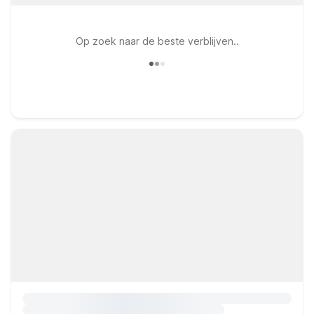
Op zoek naar de beste verblijven..