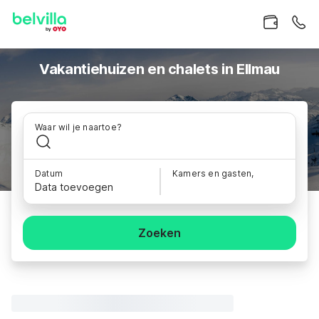
Vakantiehuizen en chalets in Ellmau
Waar wil je naartoe?
Datum
Kamers en gasten,
Data toevoegen
Zoeken