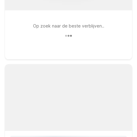
Op zoek naar de beste verblijven..