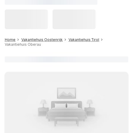
Home
Vakantiehuis Oostenrijk
Vakantiehuis Tirol
Vakantiehuis Oberau