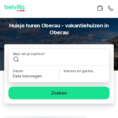
Huisje huren Oberau - vakantiehuizen in
Oberau
Waar wil je naartoe?
Datum
Kamers en gasten,
Data toevoegen
Zoeken