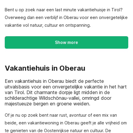
Bent u op zoek naar een last minute vakantiehuisje in Tirol?
Overweeg dan een verblijf in Oberau voor een onvergetelijke
vakantie vol natuur, cultuur en ontspanning.
Show more
Vakantiehuis in Oberau
Een vakantiehuis in Oberau biedt de perfecte
uitvalsbasis voor een onvergetelijke vakantie in het hart
van Tirol. Dit charmante dorpje ligt midden in de
schilderachtige Wildschönau-vallei, omringd door
majestueuze bergen en groene weiden.
Of je nu op zoek bent naar rust, avontuur of een mix van
beide, een vakantiewoning in Oberau geeft je alle vrijheid om
te genieten van de Oostenrijkse natuur en cultuur. De