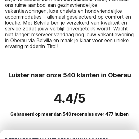
ons ruime aanbod aan gezinsvriendelijke
vakantiewoningen, luxe chalets en hondvriendelijke
accommodaties – allemaal geselecteerd op comfort én
locatie. Met Belvilla ben je verzekerd van kwaliteit én
service zodat jouw verblijf onvergetelijk wordt. Wacht
niet langer: reserveer vandaag nog jouw vakantiewoning
in Oberau via Belvilla en maak je klaar voor een unieke
ervaring middenin Tirol!
Luister naar onze 540 klanten in Oberau
4.4/5
Gebaseerd op meer dan 540 recensies over 477 huizen
Meest populaire bestemmingen voor