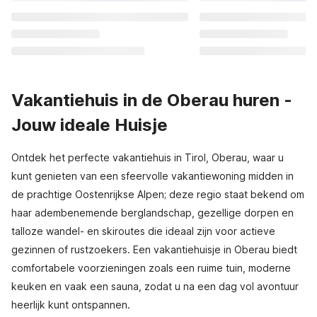
Vakantiehuis in de Oberau huren -
Jouw ideale Huisje
Ontdek het perfecte vakantiehuis in Tirol, Oberau, waar u
kunt genieten van een sfeervolle vakantiewoning midden in
de prachtige Oostenrijkse Alpen; deze regio staat bekend om
haar adembenemende berglandschap, gezellige dorpen en
talloze wandel- en skiroutes die ideaal zijn voor actieve
gezinnen of rustzoekers. Een vakantiehuisje in Oberau biedt
comfortabele voorzieningen zoals een ruime tuin, moderne
keuken en vaak een sauna, zodat u na een dag vol avontuur
heerlijk kunt ontspannen.