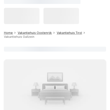
Home
Vakantiehuis Oostenrijk
Vakantiehuis Tirol
Vakantiehuis Gallzein