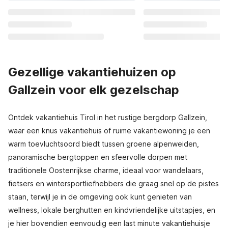
Gezellige vakantiehuizen op
Gallzein voor elk gezelschap
Ontdek vakantiehuis Tirol in het rustige bergdorp Gallzein,
waar een knus vakantiehuis of ruime vakantiewoning je een
warm toevluchtsoord biedt tussen groene alpenweiden,
panoramische bergtoppen en sfeervolle dorpen met
traditionele Oostenrijkse charme, ideaal voor wandelaars,
fietsers en wintersportliefhebbers die graag snel op de pistes
staan, terwijl je in de omgeving ook kunt genieten van
wellness, lokale berghutten en kindvriendelijke uitstapjes, en
je hier bovendien eenvoudig een last minute vakantiehuisje