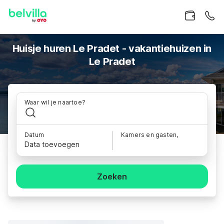
Huisje huren Le Pradet - vakantiehuizen in
Le Pradet
Waar wil je naartoe?
Datum
Kamers en gasten,
Data toevoegen
Zoeken