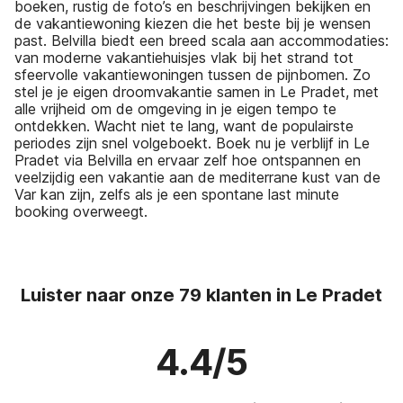
boeken, rustig de foto’s en beschrijvingen bekijken en
de vakantiewoning kiezen die het beste bij je wensen
past. Belvilla biedt een breed scala aan accommodaties:
van moderne vakantiehuisjes vlak bij het strand tot
sfeervolle vakantiewoningen tussen de pijnbomen. Zo
stel je je eigen droomvakantie samen in Le Pradet, met
alle vrijheid om de omgeving in je eigen tempo te
ontdekken. Wacht niet te lang, want de populairste
periodes zijn snel volgeboekt. Boek nu je verblijf in Le
Pradet via Belvilla en ervaar zelf hoe ontspannen en
veelzijdig een vakantie aan de mediterrane kust van de
Var kan zijn, zelfs als je een spontane last minute
booking overweegt.
Luister naar onze 79 klanten in Le Pradet
4.4/5