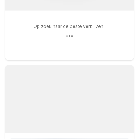
Op zoek naar de beste verblijven..