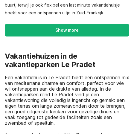
buurt, terwijl je ook flexibel een last minute vakantiehuisje
boekt voor een ontspannen uitje in Zuid-Frankrijk.
Show more
Vakantiehuizen in de
vakantieparken Le Pradet
Een vakantiehuis in Le Pradet biedt een ontspannen mix
van mediterrane charme en comfort, perfect voor wie
wil ontsnappen aan de drukte van alledag. In de
vakantieparken rond Le Pradet vind je een
vakantiewoning die volledig is ingericht op gemak: een
eigen terras om lange zomeravonden door te brengen,
een goed uitgeruste keuken voor gezellige diners en
vaak toegang tot gedeelde faciliteiten zoals een
zwembad of speeltuin.