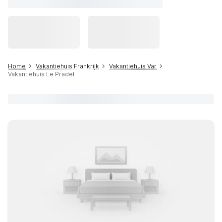
Home
Vakantiehuis Frankrijk
Vakantiehuis Var
Vakantiehuis Le Pradet