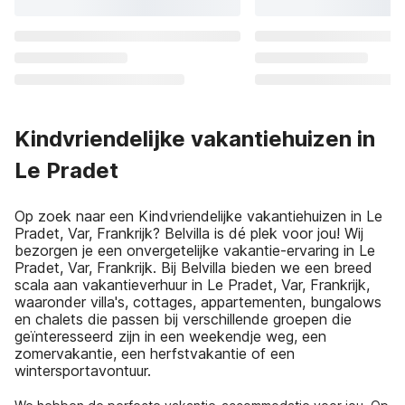
Kindvriendelijke vakantiehuizen in
Le Pradet
Op zoek naar een Kindvriendelijke vakantiehuizen in Le
Pradet, Var, Frankrijk? Belvilla is dé plek voor jou! Wij
bezorgen je een onvergetelijke vakantie-ervaring in Le
Pradet, Var, Frankrijk. Bij Belvilla bieden we een breed
scala aan vakantieverhuur in Le Pradet, Var, Frankrijk,
waaronder villa's, cottages, appartementen, bungalows
en chalets die passen bij verschillende groepen die
geïnteresseerd zijn in een weekendje weg, een
zomervakantie, een herfstvakantie of een
wintersportavontuur.