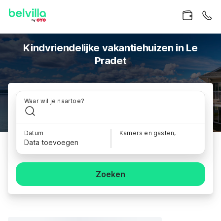
Kindvriendelijke vakantiehuizen in Le
Pradet
Waar wil je naartoe?
Datum
Kamers en gasten,
Data toevoegen
Zoeken