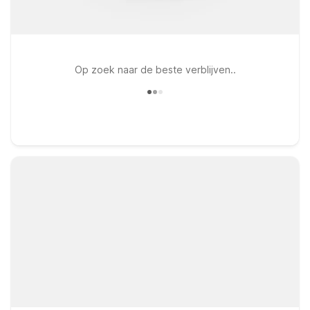
Op zoek naar de beste verblijven..