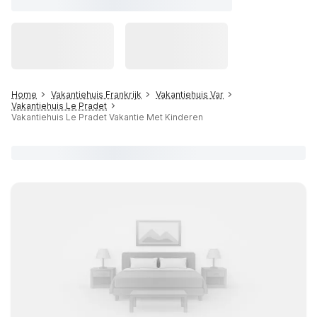
Home
Vakantiehuis Frankrijk
Vakantiehuis Var
Vakantiehuis Le Pradet
Vakantiehuis Le Pradet Vakantie Met Kinderen