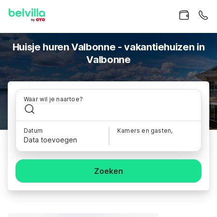
Huisje huren Valbonne - vakantiehuizen in
Valbonne
Waar wil je naartoe?
Datum
Kamers en gasten,
Data toevoegen
Zoeken