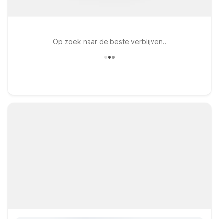
Op zoek naar de beste verblijven..