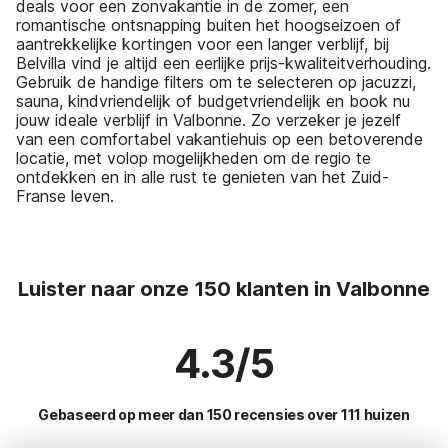
deals voor een zonvakantie in de zomer, een
romantische ontsnapping buiten het hoogseizoen of
aantrekkelijke kortingen voor een langer verblijf, bij
Belvilla vind je altijd een eerlijke prijs-kwaliteitverhouding.
Gebruik de handige filters om te selecteren op jacuzzi,
sauna, kindvriendelijk of budgetvriendelijk en book nu
jouw ideale verblijf in Valbonne. Zo verzeker je jezelf
van een comfortabel vakantiehuis op een betoverende
locatie, met volop mogelijkheden om de regio te
ontdekken en in alle rust te genieten van het Zuid-
Franse leven.
Luister naar onze 150 klanten in Valbonne
4.3/5
Gebaseerd op meer dan 150 recensies over 111 huizen