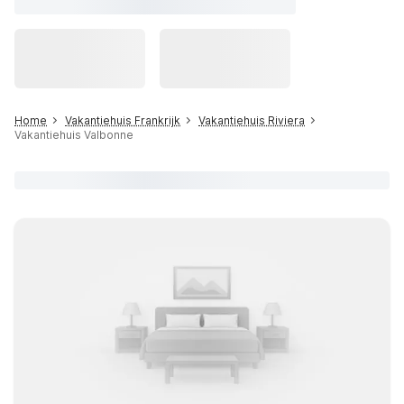
Home
Vakantiehuis Frankrijk
Vakantiehuis Riviera
Vakantiehuis Valbonne