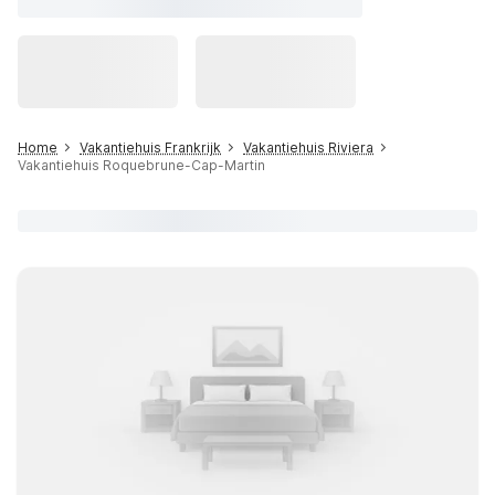
Home
Vakantiehuis Frankrijk
Vakantiehuis Riviera
Vakantiehuis Roquebrune-Cap-Martin