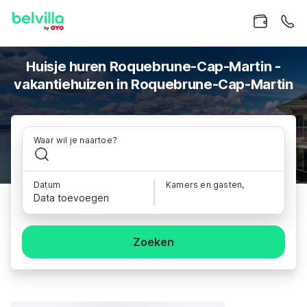
Huisje huren Roquebrune-Cap-Martin -
vakantiehuizen in Roquebrune-Cap-Martin
Waar wil je naartoe?
Datum
Kamers en gasten,
Data toevoegen
Zoeken