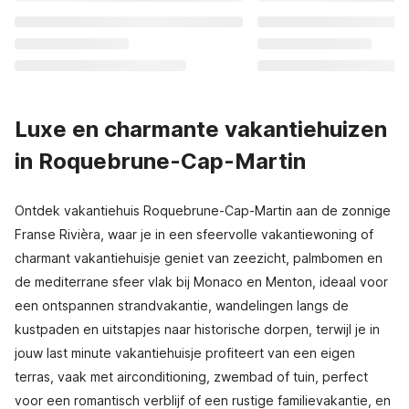
Luxe en charmante vakantiehuizen
in Roquebrune-Cap-Martin
Ontdek vakantiehuis Roquebrune-Cap-Martin aan de zonnige
Franse Rivièra, waar je in een sfeervolle vakantiewoning of
charmant vakantiehuisje geniet van zeezicht, palmbomen en
de mediterrane sfeer vlak bij Monaco en Menton, ideaal voor
een ontspannen strandvakantie, wandelingen langs de
kustpaden en uitstapjes naar historische dorpen, terwijl je in
jouw last minute vakantiehuisje profiteert van een eigen
terras, vaak met airconditioning, zwembad of tuin, perfect
voor een romantisch verblijf of een rustige familievakantie, en