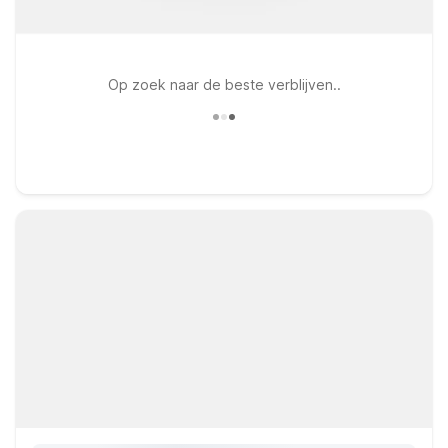
Op zoek naar de beste verblijven..