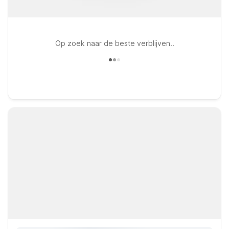
Op zoek naar de beste verblijven..