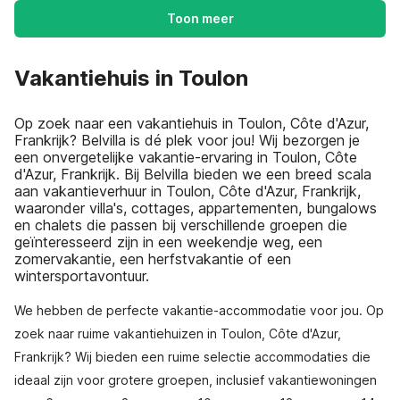
Toon meer
Vakantiehuis in Toulon
Op zoek naar een vakantiehuis in Toulon, Côte d'Azur,
Frankrijk? Belvilla is dé plek voor jou! Wij bezorgen je
een onvergetelijke vakantie-ervaring in Toulon, Côte
d'Azur, Frankrijk. Bij Belvilla bieden we een breed scala
aan vakantieverhuur in Toulon, Côte d'Azur, Frankrijk,
waaronder villa's, cottages, appartementen, bungalows
en chalets die passen bij verschillende groepen die
geïnteresseerd zijn in een weekendje weg, een
zomervakantie, een herfstvakantie of een
wintersportavontuur.
We hebben de perfecte vakantie-accommodatie voor jou. Op
zoek naar ruime vakantiehuizen in Toulon, Côte d'Azur,
Frankrijk? Wij bieden een ruime selectie accommodaties die
ideaal zijn voor grotere groepen, inclusief vakantiewoningen