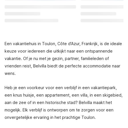
Een vakantiehuis in Toulon, Côte d'Azur, Frankrijk, is de ideale
keuze voor iedereen die uitkijkt naar een ontspannende
vakantie. Of je nu met je gezin, partner, familieleden of
vrienden reist, Belvilla biedt de perfecte accommodatie naar
wens.
Heb je een voorkeur voor een verblijf in een vakantiepark,
een knus huisje, een appartement, een villa, in een skigebied,
aan de zee of in een historische stad? Belvilla maakt het
mogelijk. Elk verblijf is ontworpen om te zorgen voor een
onvergetelijke ervaring in het prachtige Toulon.