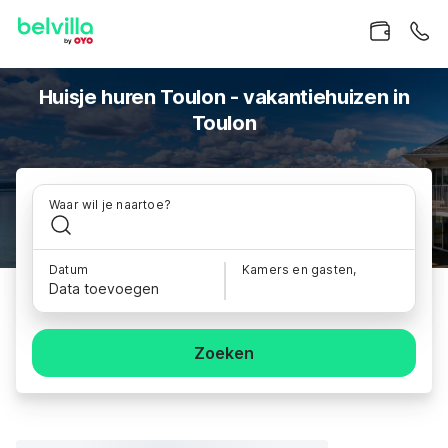
Huisje huren Toulon - vakantiehuizen in
Toulon
Waar wil je naartoe?
Datum
Kamers en gasten,
Data toevoegen
Zoeken