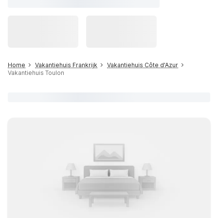
Home
Vakantiehuis Frankrijk
Vakantiehuis Côte d'Azur
Vakantiehuis Toulon