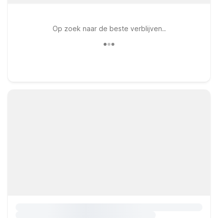
Op zoek naar de beste verblijven..