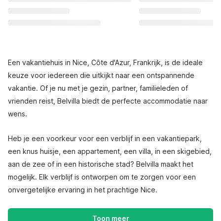
Een vakantiehuis in Nice, Côte d'Azur, Frankrijk, is de ideale
keuze voor iedereen die uitkijkt naar een ontspannende
vakantie. Of je nu met je gezin, partner, familieleden of
vrienden reist, Belvilla biedt de perfecte accommodatie naar
wens.
Heb je een voorkeur voor een verblijf in een vakantiepark,
een knus huisje, een appartement, een villa, in een skigebied,
aan de zee of in een historische stad? Belvilla maakt het
mogelijk. Elk verblijf is ontworpen om te zorgen voor een
onvergetelijke ervaring in het prachtige Nice.
Toon meer