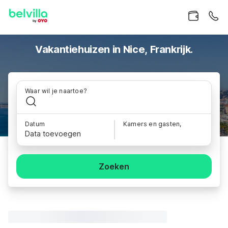
Vakantiehuizen in Nice, Frankrijk.
Waar wil je naartoe?
Datum
Kamers en gasten,
Data toevoegen
Zoeken