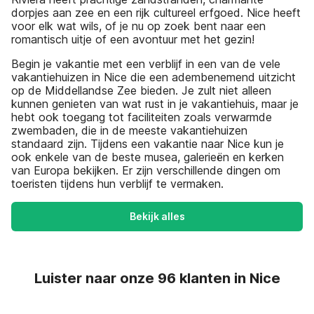
dorpjes aan zee en een rijk cultureel erfgoed. Nice heeft
voor elk wat wils, of je nu op zoek bent naar een
romantisch uitje of een avontuur met het gezin!
Begin je vakantie met een verblijf in een van de vele
vakantiehuizen in Nice die een adembenemend uitzicht
op de Middellandse Zee bieden. Je zult niet alleen
kunnen genieten van wat rust in je vakantiehuis, maar je
hebt ook toegang tot faciliteiten zoals verwarmde
zwembaden, die in de meeste vakantiehuizen
standaard zijn. Tijdens een vakantie naar Nice kun je
ook enkele van de beste musea, galerieën en kerken
van Europa bekijken. Er zijn verschillende dingen om
toeristen tijdens hun verblijf te vermaken.
Bekijk alles
Luister naar onze 96 klanten in Nice