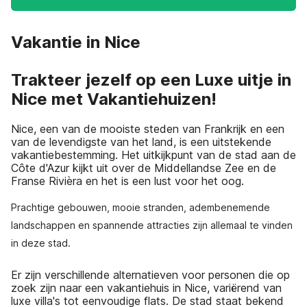
Vakantie in Nice
Trakteer jezelf op een Luxe uitje in
Nice met Vakantiehuizen!
Nice, een van de mooiste steden van Frankrijk en een
van de levendigste van het land, is een uitstekende
vakantiebestemming. Het uitkijkpunt van de stad aan de
Côte d'Azur kijkt uit over de Middellandse Zee en de
Franse Rivièra en het is een lust voor het oog.
Prachtige gebouwen, mooie stranden, adembenemende
landschappen en spannende attracties zijn allemaal te vinden
in deze stad.
Er zijn verschillende alternatieven voor personen die op
zoek zijn naar een vakantiehuis in Nice, variërend van
luxe villa's tot eenvoudige flats. De stad staat bekend